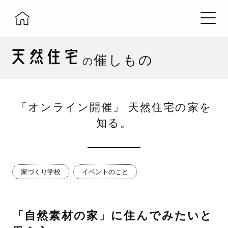
催しもの
の
「オンライン開催」 天然住宅の家を
知る。
家づくり学校
イベントのこと
「自然素材の家」に住んでみたいと