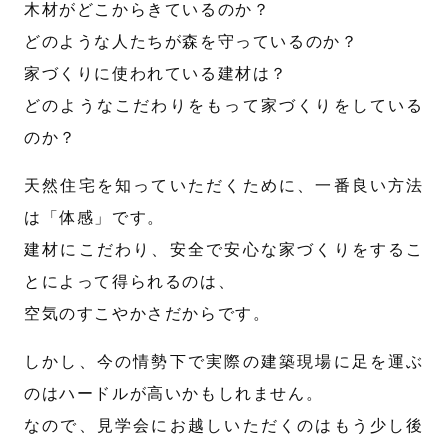
木材がどこからきているのか？
どのような人たちが森を守っているのか？
家づくりに使われている建材は？
どのようなこだわりをもって家づくりをしている
のか？
天然住宅を知っていただくために、一番良い方法
は「体感」です。
建材にこだわり、安全で安心な家づくりをするこ
とによって得られるのは、
空気のすこやかさだからです。
しかし、今の情勢下で実際の建築現場に足を運ぶ
のはハードルが高いかもしれません。
なので、見学会にお越しいただくのはもう少し後