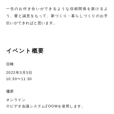
一生のお付き合いができるような信頼関係を築けるよ
う、愛と誠意をもって、家づくり・暮らしづくりのお手
伝いができればと思います。
イベント概要
日時
2022年3月3日
10:30〜11:30
場所
オンライン
※ビデオ会議システムZOOMを使用します。