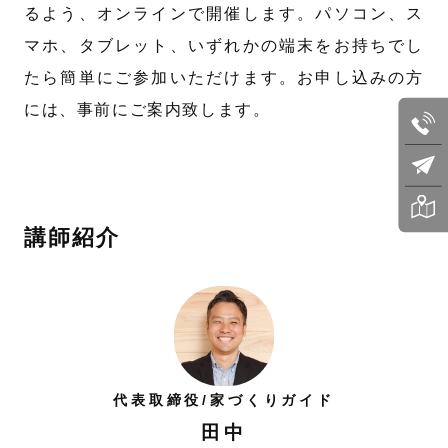
るよう、オンラインで開催します。パソコン、ス
マホ、タブレット、いずれかの端末をお持ちでし
たら簡単にご参加いただけます。お申し込みの方
には、事前にご案内致します。
講師紹介
代表取締役/家づくりガイド
田中