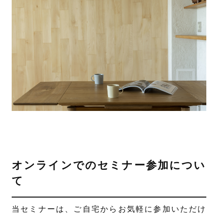
オンラインでのセミナー参加につい
て
当セミナーは、ご自宅からお気軽に参加いただけ