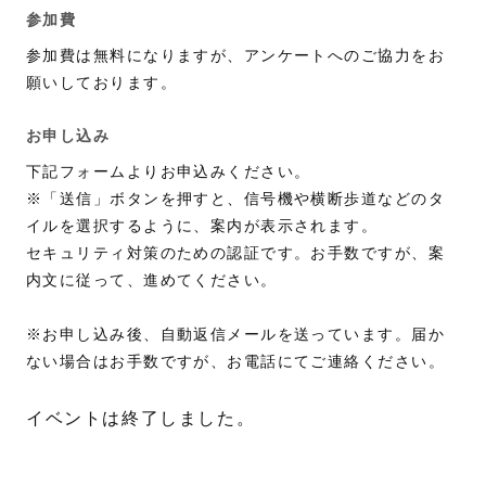
参加費
参加費は無料になりますが、アンケートへのご協力をお
願いしております。
お申し込み
下記フォームよりお申込みください。
※「送信」ボタンを押すと、信号機や横断歩道などのタ
イルを選択するように、案内が表示されます。
セキュリティ対策のための認証です。お手数ですが、案
内文に従って、進めてください。
※お申し込み後、自動返信メールを送っています。届か
ない場合はお手数ですが、お電話にてご連絡ください。
イベントは終了しました。