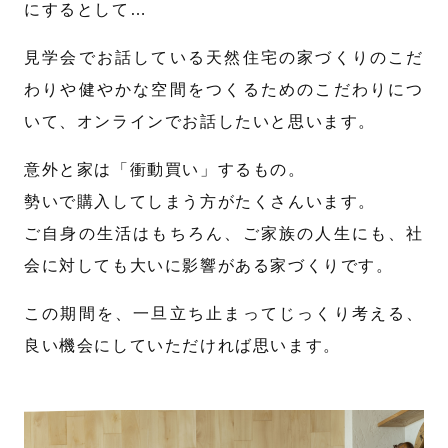
にするとして…
見学会でお話している天然住宅の家づくりのこだ
わりや健やかな空間をつくるためのこだわりにつ
いて、オンラインでお話したいと思います。
意外と家は「衝動買い」するもの。
勢いで購入してしまう方がたくさんいます。
ご自身の生活はもちろん、ご家族の人生にも、社
会に対しても大いに影響がある家づくりです。
この期間を、一旦立ち止まってじっくり考える、
良い機会にしていただければ思います。