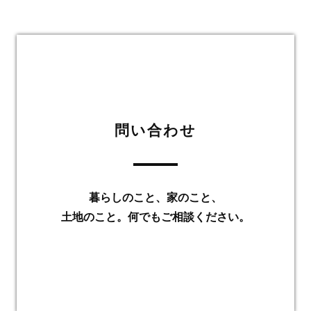
問い合わせ
暮らしのこと、家のこと、
土地のこと。何でもご相談ください。