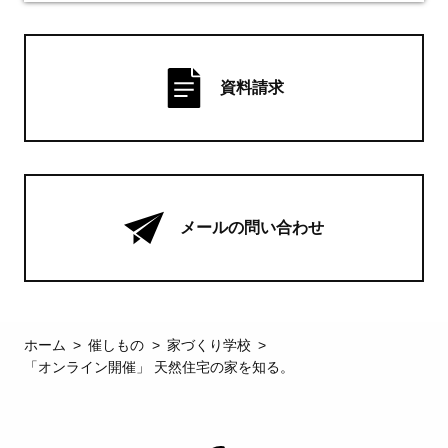
資料請求
メールの問い合わせ
ホーム
催しもの
家づくり学校
「オンライン開催」 天然住宅の家を知る。