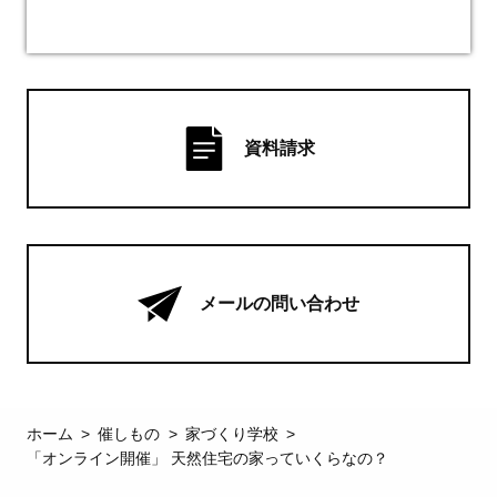
資料請求
メールの問い合わせ
ホーム
催しもの
家づくり学校
「オンライン開催」 天然住宅の家っていくらなの？