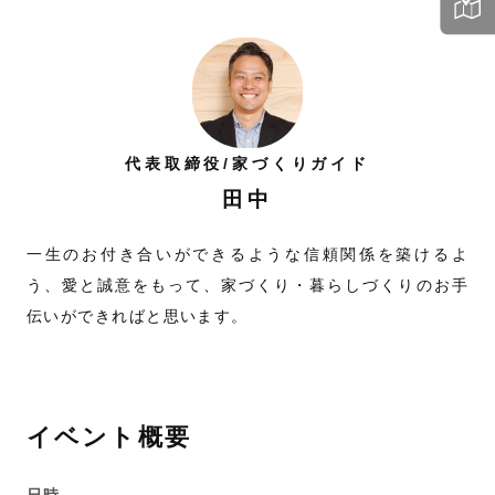
代表取締役/家づくりガイド
田中
一生のお付き合いができるような信頼関係を築けるよ
う、愛と誠意をもって、家づくり・暮らしづくりのお手
伝いができればと思います。
イベント概要