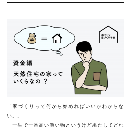
「家づくりって何から始めればいいかわからな
い。」
「一生で一番高い買い物というけど果たしてどれ