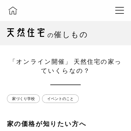
催しもの
の
「オンライン開催」 天然住宅の家っ
ていくらなの？
家づくり学校
イベントのこと
家の価格が知りたい方へ