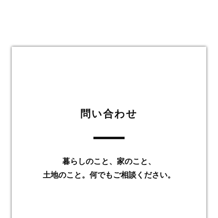
問い合わせ
暮らしのこと、家のこと、
土地のこと。何でもご相談ください。