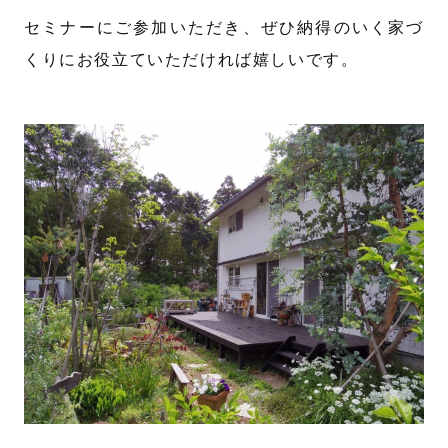
セミナーにご参加いただき、ぜひ納得のいく家づ
くりにお役立ていただければ嬉しいです。