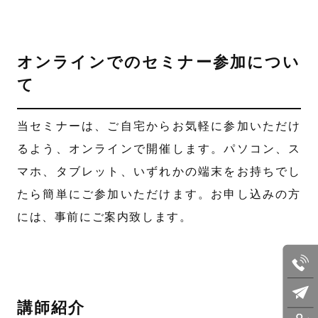
オンラインでのセミナー参加につい
て
当セミナーは、ご自宅からお気軽に参加いただけ
るよう、オンラインで開催します。パソコン、ス
マホ、タブレット、いずれかの端末をお持ちでし
たら簡単にご参加いただけます。お申し込みの方
には、事前にご案内致します。
講師紹介