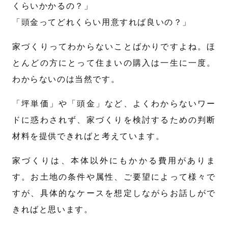
くらいかかるの？」
「頭金ってどれくらい用意すれば良いの？」
家づくりってわからないことばかりですよね。ほ
とんどの方にとって住まいの購入は一生に一度。
わからないのは当然です。
「坪単価」や「頭金」など、よくわからないワー
ドに惑わされず、家づくりを検討するための判断
材料を提供できればと考えています。
家づくりは、本体以外にもかかる費用がありま
す。お土地の条件や属性、ご要望によって様々で
すが、具体的なケースを想定しながらお話しがで
きればと思います。