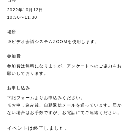
日時
2022年10月12日
10:30〜11:30
場所
※ビデオ会議システムZOOMを使用します。
参加費
参加費は無料になりますが、アンケートへのご協力をお
願いしております。
お申し込み
下記フォームよりお申込みください。
※お申し込み後、自動返信メールを送っています。届か
ない場合はお手数ですが、お電話にてご連絡ください。
イベントは終了しました。