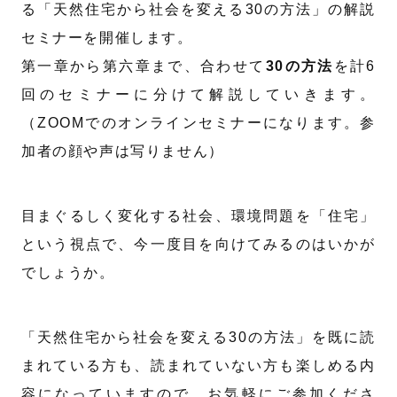
る「天然住宅から社会を変える30の方法」の解説
セミナーを開催します。
第一章から第六章まで、合わせて
30の方法
を計6
回のセミナーに分けて解説していきます。
（ZOOMでのオンラインセミナーになります。参
加者の顔や声は写りません）
目まぐるしく変化する社会、環境問題を「住宅」
という視点で、今一度目を向けてみるのはいかが
でしょうか。
「天然住宅から社会を変える30の方法」を既に読
まれている方も、読まれていない方も楽しめる内
容になっていますので、お気軽にご参加くださ