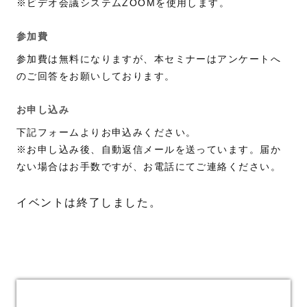
※ビデオ会議システムZOOMを使用します。
参加費
参加費は無料になりますが、本セミナーはアンケートへ
のご回答をお願いしております。
お申し込み
下記フォームよりお申込みください。
※お申し込み後、自動返信メールを送っています。届か
ない場合はお手数ですが、お電話にてご連絡ください。
イベントは終了しました。