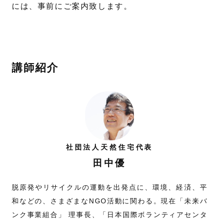
には、事前にご案内致します。
講師紹介
社団法人天然住宅代表
田中優
脱原発やリサイクルの運動を出発点に、環境、経済、平
和などの、さまざまなNGO活動に関わる。現在「未来バ
ンク事業組合」 理事長、「日本国際ボランティアセンタ