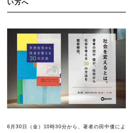
い方へ
6月30日（金）10時30分から、著者の田中優によ