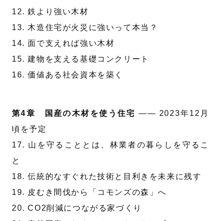
12. 鉄より強い木材
13. 木造住宅が火災に強いって本当？
14. 面で支えれば強い木材
15. 建物を支える基礎コンクリート
16. 価値ある社会資本を築く
第4章 国産の木材を使う住宅
—— 2023年12月
頃を予定
17. 山を守ることとは、林業者の暮らしを守るこ
と
18. 伝統的なすぐれた技術と目利きを未来に残す
19. 皮むき間伐から「コモンズの森」へ
20. CO2削減につながる家づくり