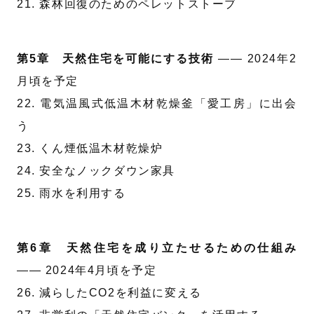
21. 森林回復のためのペレットストーブ
第5章 天然住宅を可能にする技術
—— 2024年2
月頃を予定
22. 電気温風式低温木材乾燥釜「愛工房」に出会
う
23. くん煙低温木材乾燥炉
24. 安全なノックダウン家具
25. 雨水を利用する
第6章 天然住宅を成り立たせるための仕組み
—— 2024年4月頃を予定
26. 減らしたCO2を利益に変える