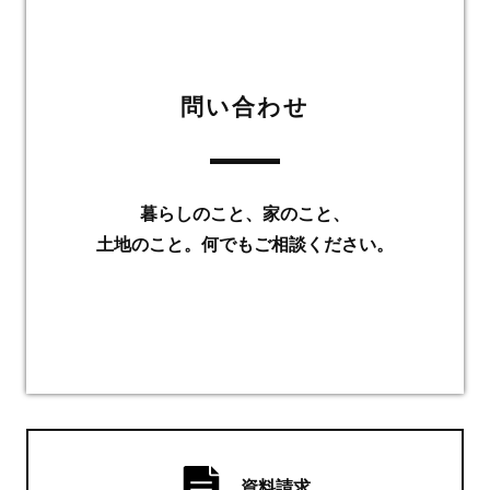
問い合わせ
暮らしのこと、家のこと、
土地のこと。何でもご相談ください。
資料請求