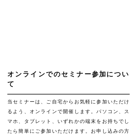
オンラインでのセミナー参加につい
て
当セミナーは、ご自宅からお気軽に参加いただけ
るよう、オンラインで開催します。パソコン、ス
マホ、タブレット、いずれかの端末をお持ちでし
たら簡単にご参加いただけます。お申し込みの方