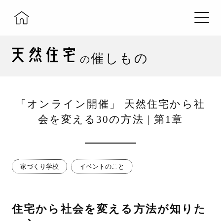
催しもの
の
「オンライン開催」 天然住宅から社
会を変える30の方法 | 第1章
家づくり学校
イベントのこと
住宅から社会を変える方法が知りた