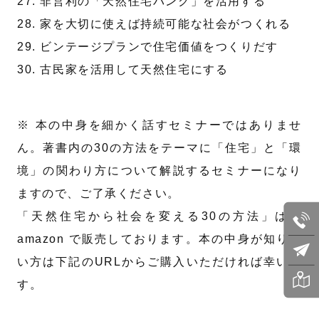
27. 非営利の「天然住宅バンク」を活用する
28. 家を大切に使えば持続可能な社会がつくれる
29. ビンテージプランで住宅価値をつくりだす
30. 古民家を活用して天然住宅にする
※ 本の中身を細かく話すセミナーではありませ
ん。著書内の30の方法をテーマに「住宅」と「環
境」の関わり方について解説するセミナーになり
ますので、ご了承ください。
「天然住宅から社会を変える30の方法」は、
amazon で販売しております。本の中身が知りた
い方は下記のURLからご購入いただければ幸いで
す。