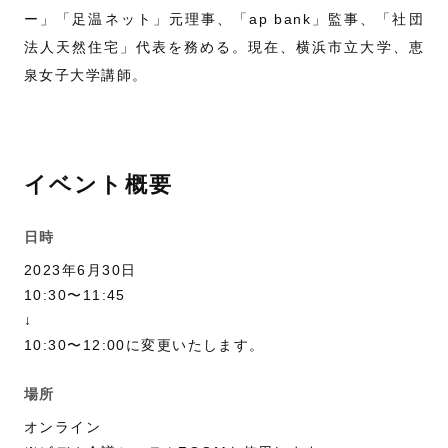
ー」「足温ネット」元理事、「ap bank」監事、「社団
法人天然住宅」代表を務める。現在、横浜市立大学、恵
泉女子大学講師。
イベント概要
日時
2023年6月30日
10:30〜11:45
↓
10:30〜12:00に変更いたします。
場所
オンライン