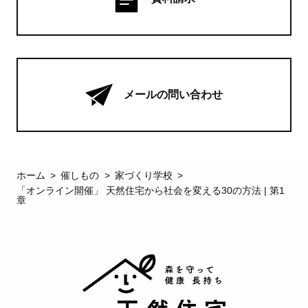
メールの問い合わせ
ホーム
催しもの
家づくり学校
「オンライン開催」 天然住宅から社会を変える30の方法 | 第1
章