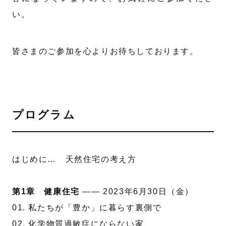
い。
皆さまのご参加を心よりお待ちしております。
プログラム
はじめに… 天然住宅の考え方
第1章 健康住宅
—— 2023年6月30日（金）
01. 私たちが「豊か」に暮らす裏側で
02. 化学物質過敏症にならない家