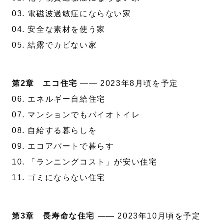
03. 電磁波過敏症にならない家
04. 安全な素材を使う家
05. 結露でカビない家
第2章 エコ住宅
—— 2023年8月頃を予定
06. エネルギー自給住宅
07. マンションでもバイオトイレ
08. 自給する暮らしを
09. エコアパートで暮らす
10. 「ランニングコスト」が安い住宅
11. ゴミにならない住宅
第3章 長寿命な住宅
—— 2023年10月頃を予定