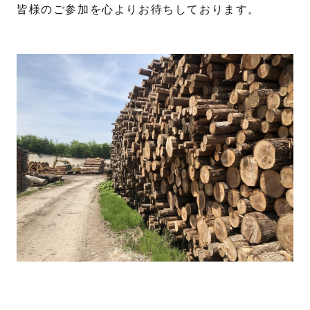
皆様のご参加を心よりお待ちしております。