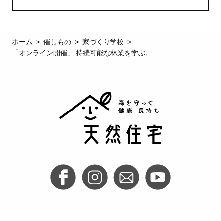
ホーム
催しもの
家づくり学校
「オンライン開催」 持続可能な林業を学ぶ。