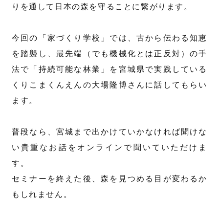
りを通して日本の森を守ることに繋がります。
今回の「家づくり学校」では、古から伝わる知恵
を踏襲し、最先端（でも機械化とは正反対）の手
法で「持続可能な林業」を宮城県で実践している
くりこまくんえんの大場隆博さんに話してもらい
ます。
普段なら、宮城まで出かけていかなければ聞けな
い貴重なお話をオンラインで聞いていただけま
す。
セミナーを終えた後、森を見つめる目が変わるか
もしれません。