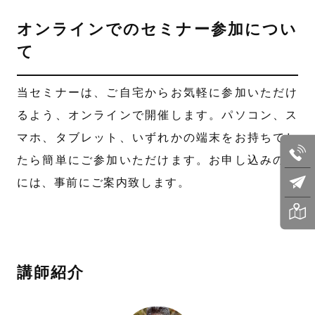
オンラインでのセミナー参加につい
て
当セミナーは、ご自宅からお気軽に参加いただけ
るよう、オンラインで開催します。パソコン、ス
マホ、タブレット、いずれかの端末をお持ちでし
たら簡単にご参加いただけます。お申し込みの方
には、事前にご案内致します。
講師紹介