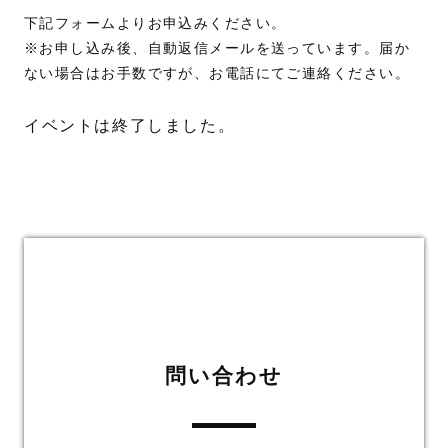
下記フォームよりお申込みください。
※お申し込み後、自動返信メールを送っています。届か
ない場合はお手数ですが、お電話にてご連絡ください。
イベントは終了しました。
問い合わせ