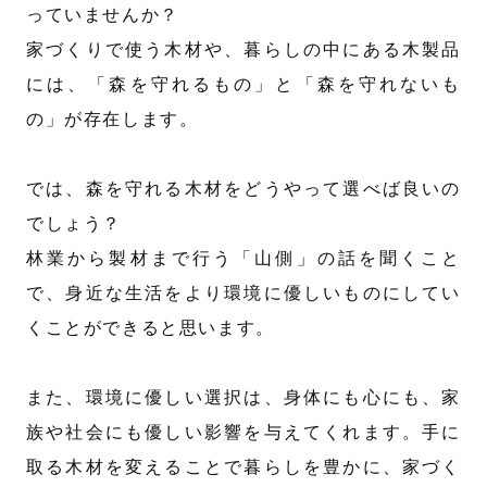
っていませんか？
家づくりで使う木材や、暮らしの中にある木製品
には、「森を守れるもの」と「森を守れないも
の」が存在します。
では、森を守れる木材をどうやって選べば良いの
でしょう？
林業から製材まで行う「山側」の話を聞くこと
で、身近な生活をより環境に優しいものにしてい
くことができると思います。
また、環境に優しい選択は、身体にも心にも、家
族や社会にも優しい影響を与えてくれます。手に
取る木材を変えることで暮らしを豊かに、家づく