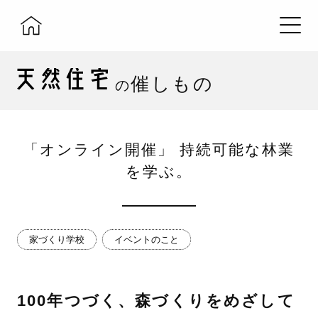
催しもの
の
「オンライン開催」 持続可能な林業
を学ぶ。
家づくり学校
イベントのこと
100年つづく、森づくりをめざして