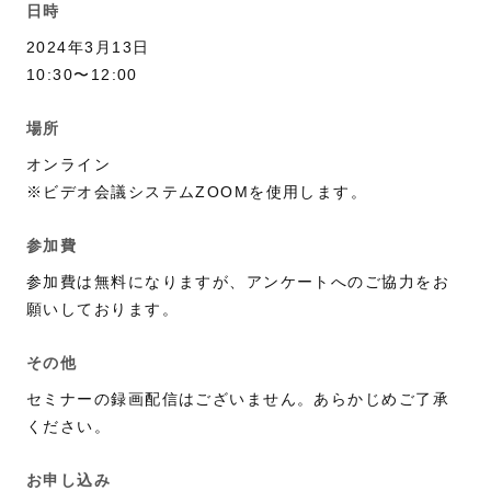
日時
2024年3月13日
10:30〜12:00
場所
オンライン
※ビデオ会議システムZOOMを使用します。
参加費
参加費は無料になりますが、アンケートへのご協力をお
願いしております。
その他
セミナーの録画配信はございません。あらかじめご了承
ください。
お申し込み