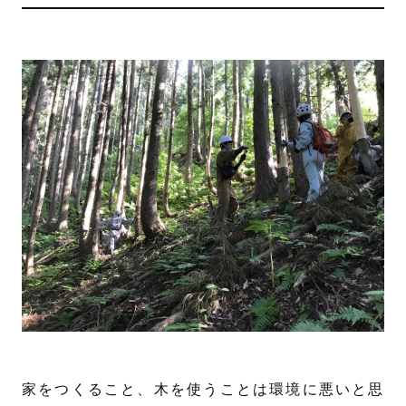
家をつくること、木を使うことは環境に悪いと思