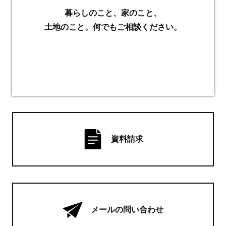
暮らしのこと、家のこと、
土地のこと。何でもご相談ください。
資料請求
メールの問い合わせ