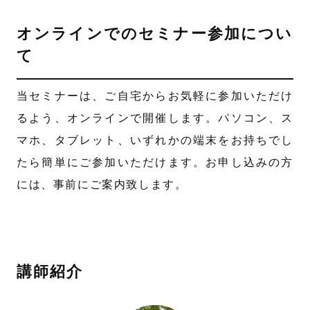
オンラインでのセミナー参加につい
て
当セミナーは、ご自宅からお気軽に参加いただけ
るよう、オンラインで開催します。パソコン、ス
マホ、タブレット、いずれかの端末をお持ちでし
たら簡単にご参加いただけます。お申し込みの方
には、事前にご案内致します。
講師紹介