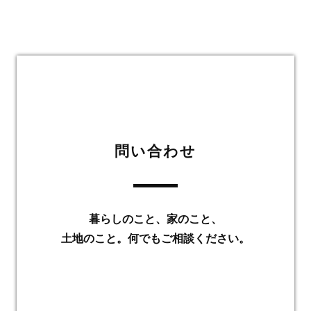
問い合わせ
暮らしのこと、家のこと、
土地のこと。何でもご相談ください。