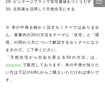
29. ビンテージプランで住宅価値をつくりだす
30. 古民家を活用して天然住宅にする
※ 本の中身を細かく話すセミナーではありませ
ん。著書内の30の方法をテーマに「住宅」と「環
境」の関わり方について解説するセミナーになり
ますので、ご了承ください。
「天然住宅から社会を変える30の方法」は、
amazon
で販売しております。本の中身が知りた
い方は下記のURLからご購入いただければ幸いで
す。