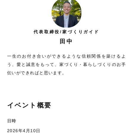
代表取締役/家づくりガイド
田中
一生のお付き合いができるような信頼関係を築けるよ
う、愛と誠意をもって、家づくり・暮らしづくりのお手
伝いができればと思います。
イベント概要
日時
2026年4月10日