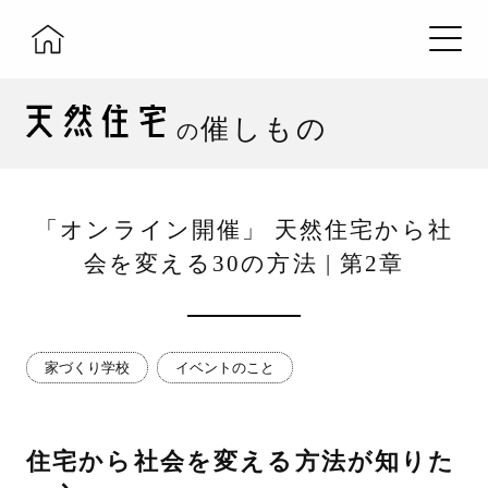
催しもの
の
「オンライン開催」 天然住宅から社
会を変える30の方法 | 第2章
家づくり学校
イベントのこと
住宅から社会を変える方法が知りた