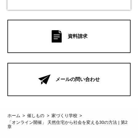
資料請求
メールの問い合わせ
ホーム
催しもの
家づくり学校
「オンライン開催」 天然住宅から社会を変える30の方法 | 第2
章