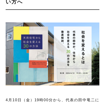
い方へ
4月10日（金）19時00分から、代表の田中竜二に