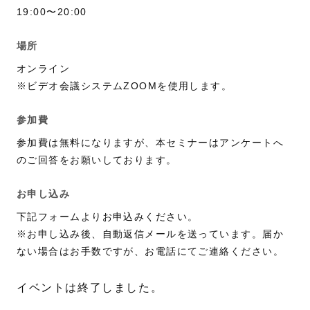
19:00〜20:00
場所
オンライン
※ビデオ会議システムZOOMを使用します。
参加費
参加費は無料になりますが、本セミナーはアンケートへ
のご回答をお願いしております。
お申し込み
下記フォームよりお申込みください。
※お申し込み後、自動返信メールを送っています。届か
ない場合はお手数ですが、お電話にてご連絡ください。
イベントは終了しました。