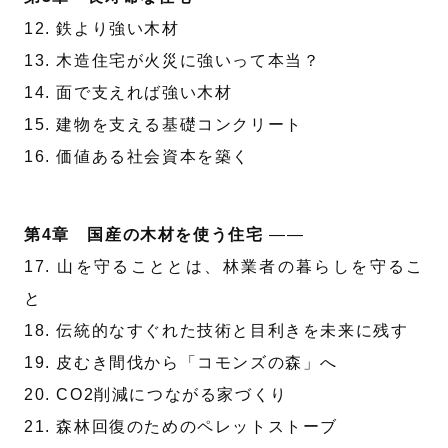
12. 鉄より強い木材
13. 木造住宅が火災に強いって本当？
14. 面で支えれば強い木材
15. 建物を支える基礎コンクリート
16. 価値ある社会資本を築く
第4章 国産の木材を使う住宅
——
17. 山を守ることとは、林業者の暮らしを守るこ
と
18. 伝統的なすぐれた技術と目利きを未来に残す
19. 皮むき間伐から「コモンズの森」へ
20. CO2削減につながる家づくり
21. 森林回復のためのペレットストーブ