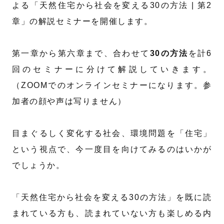
よる「天然住宅から社会を変える30の方法 | 第2
章」の解説セミナーを開催します。
第一章から第六章まで、合わせて
30の方法
を計6
回のセミナーに分けて解説していきます。
（ZOOMでのオンラインセミナーになります。参
加者の顔や声は写りません）
目まぐるしく変化する社会、環境問題を「住宅」
という視点で、今一度目を向けてみるのはいかが
でしょうか。
「天然住宅から社会を変える30の方法」を既に読
まれている方も、読まれていない方も楽しめる内