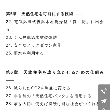
第5章 天然住宅を可能にする技術
——
22. 電気温風式低温木材乾燥釜「愛工房」に出会
う
23. くん煙低温木材乾燥炉
24. 安全なノックダウン家具
25. 雨水を利用する
第6章 天然住宅を成り立たせるための仕組み
——
26. 減らしたCO2を利益に変える
27. 非営利の「天然住宅バンク」を活用する
28. 家を大切に使えば持続可能な社会がつくれる