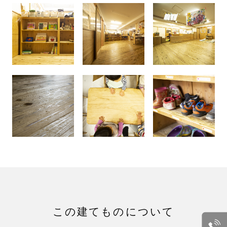
この建てものについて