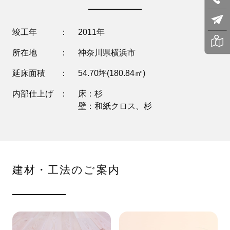
竣工年
2011年
所在地
神奈川県横浜市
延床面積
54.70坪(180.84㎡)
内部仕上げ
床：杉
壁：和紙クロス、杉
建材・工法のご案内