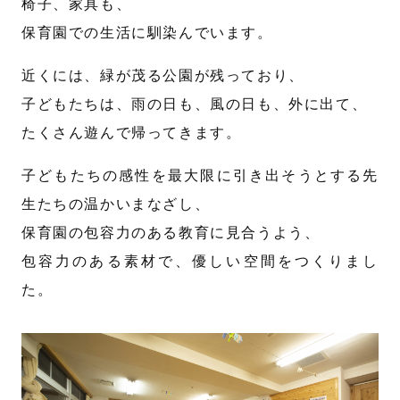
椅子、家具も、
保育園での生活に馴染んでいます。
近くには、緑が茂る公園が残っており、
子どもたちは、雨の日も、風の日も、外に出て、
たくさん遊んで帰ってきます。
子どもたちの感性を最大限に引き出そうとする先
生たちの温かいまなざし、
保育園の包容力のある教育に見合うよう、
包容力のある素材で、優しい空間をつくりまし
た。