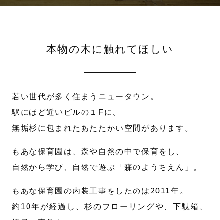
本物の木に触れてほしい
若い世代が多く住まうニュータウン。
駅にほど近いビルの１Fに、
無垢杉に包まれたあたたかい空間があります。
もあな保育園は、森や自然の中で保育をし、
自然から学び、自然で遊ぶ「森のようちえん」。
もあな保育園の内装工事をしたのは2011年。
約10年が経過し、杉のフローリングや、下駄箱、