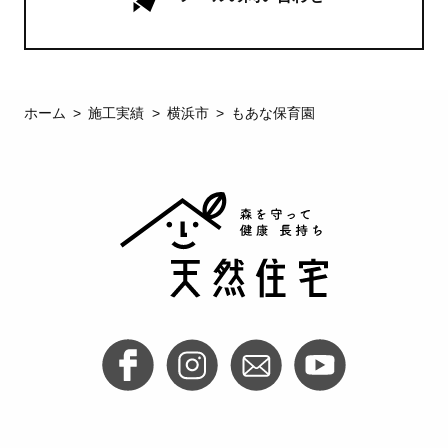
ホーム
施工実績
横浜市
もあな保育園