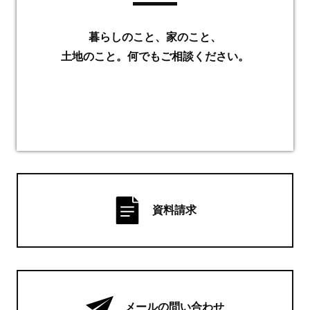
暮らしのこと、家のこと、
土地のこと。何でもご相談ください。
資料請求
メールの問い合わせ