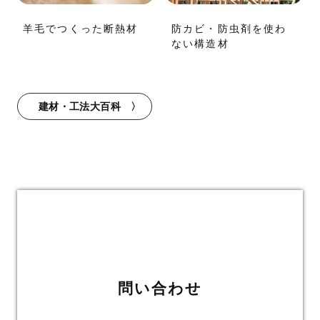
羊毛でつくった断熱材
防カビ・防虫剤を使わ
ない構造材
建材・工法大百科
問い合わせ