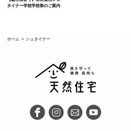
タイナー学校学校祭のご案内
ホーム
シュタイナー