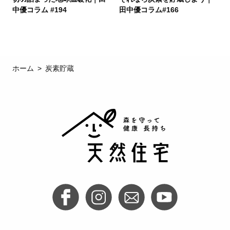
中優コラム #194
田中優コラム#166
ホーム
炭素貯蔵