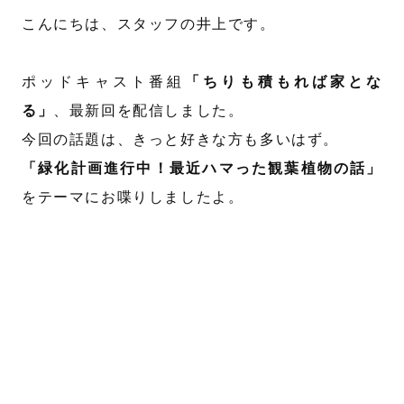
こんにちは、スタッフの井上です。
ポッドキャスト番組
「ちりも積もれば家とな
る」
、最新回を配信しました。
今回の話題は、きっと好きな方も多いはず。
「緑化計画進行中！最近ハマった観葉植物の話」
をテーマにお喋りしましたよ。