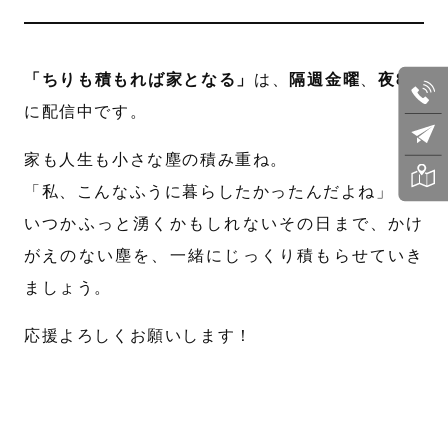
「ちりも積もれば家となる」
は、
隔週金曜
、
夜8時
に配信中です。
家も人生も小さな塵の積み重ね。
「私、こんなふうに暮らしたかったんだよね」
いつかふっと湧くかもしれないその日まで、かけ
がえのない塵を、一緒にじっくり積もらせていき
ましょう。
応援よろしくお願いします！