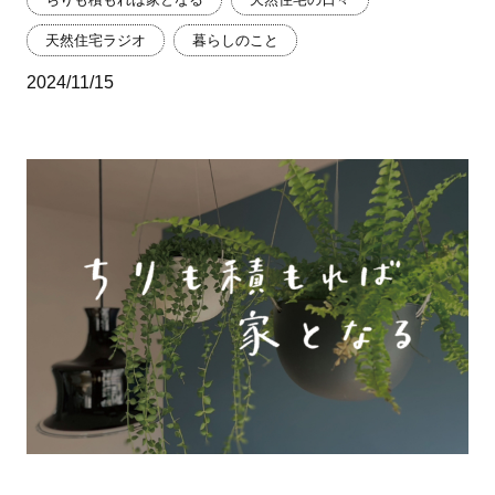
天然住宅ラジオ
暮らしのこと
2024/11/15