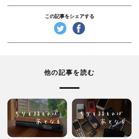
この記事をシェアする
他の記事を読む