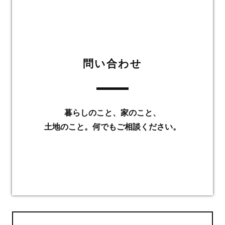
問い合わせ
暮らしのこと、家のこと、
土地のこと。何でもご相談ください。