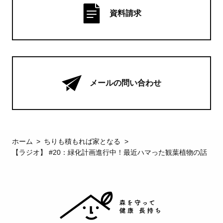
資料請求
メールの問い合わせ
ホーム
ちりも積もれば家となる
【ラジオ】 #20：緑化計画進行中！最近ハマった観葉植物の話