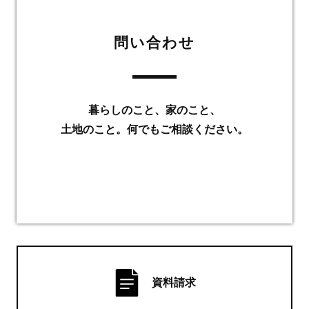
問い合わせ
暮らしのこと、家のこと、
土地のこと。何でもご相談ください。
資料請求