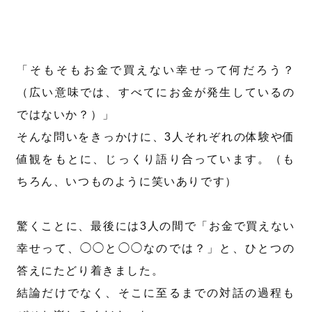
「そもそもお金で買えない幸せって何だろう？
（広い意味では、すべてにお金が発生しているの
ではないか？）」
そんな問いをきっかけに、3人それぞれの体験や価
値観をもとに、じっくり語り合っています。（も
ちろん、いつものように笑いありです）
驚くことに、最後には3人の間で「お金で買えない
幸せって、◯◯と◯◯なのでは？」と、ひとつの
答えにたどり着きました。
結論だけでなく、そこに至るまでの対話の過程も