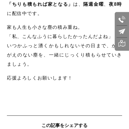
「ちりも積もれば家となる」
は、
隔週金曜
、
夜8時
に配信中です。
家も人生も小さな塵の積み重ね。
「私、こんなふうに暮らしたかったんだよね」
いつかふっと湧くかもしれないその日まで、かけ
がえのない塵を、一緒にじっくり積もらせていき
ましょう。
応援よろしくお願いします！
この記事をシェアする