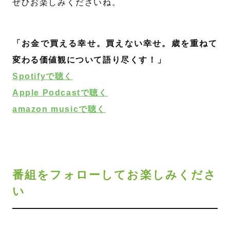
ぜひお楽しみくださいね。
「お金で買える幸せ。買えない幸せ。歳を重ねて
変わる価値観について語り尽くす！」
Spotifyで聴く
Apple Podcastで聴く
amazon musicで聴く
番組をフォローしてお楽しみくださ
い