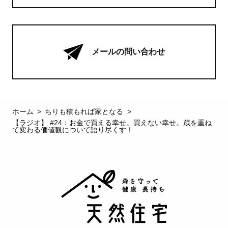
メールの問い合わせ
ホーム
ちりも積もれば家となる
【ラジオ】 #24：お金で買える幸せ。買えない幸せ。歳を重ね
て変わる価値観について語り尽くす！