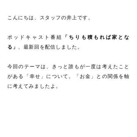
こんにちは、スタッフの井上です。
ポッドキャスト番組
「ちりも積もれば家とな
る」
、最新回を配信しました。
今回のテーマは、きっと誰もが一度は考えたこと
がある「幸せ」について。「お金」との関係を軸
に考えてみましたよ。