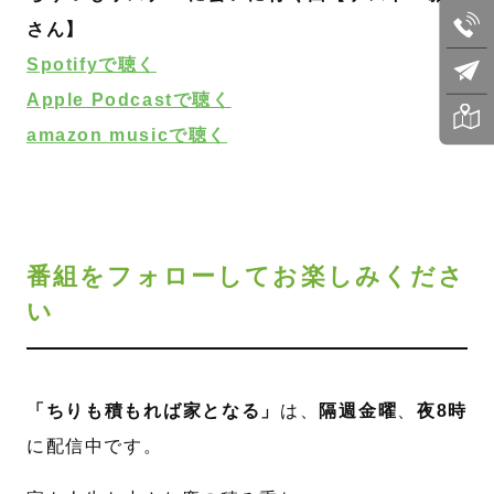
さん】
Spotifyで聴く
Apple Podcastで聴く
amazon musicで聴く
番組をフォローしてお楽しみくださ
い
「ちりも積もれば家となる」
は、
隔週金曜
、
夜8時
に配信中です。