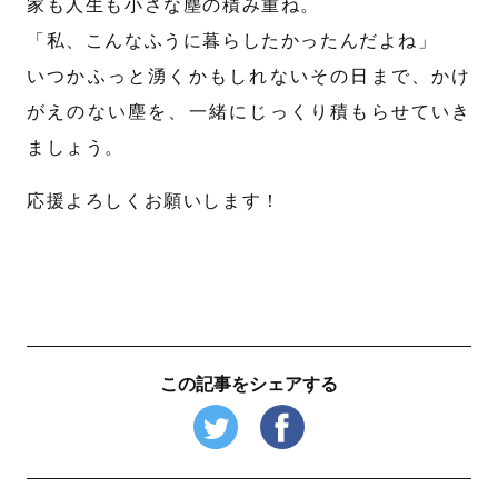
家も人生も小さな塵の積み重ね。
「私、こんなふうに暮らしたかったんだよね」
いつかふっと湧くかもしれないその日まで、かけ
がえのない塵を、一緒にじっくり積もらせていき
ましょう。
応援よろしくお願いします！
この記事をシェアする