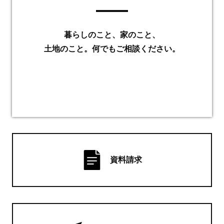
暮らしのこと、家のこと、
土地のこと。何でもご相談ください。
資料請求