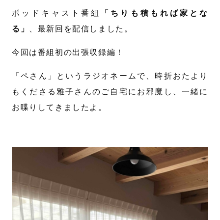
ポッドキャスト番組
「ちりも積もれば家とな
る」
、最新回を配信しました。
今回は番組初の出張収録編！
「ペさん」というラジオネームで、時折おたより
もくださる雅子さんのご自宅にお邪魔し、一緒に
お喋りしてきましたよ。