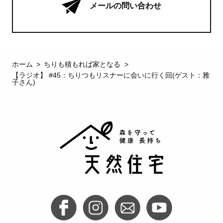
メールの問い合わせ
ホーム
ちりも積もれば家となる
【ラジオ】 #45：ちりつもリスナーに会いに行く回(ゲスト：雅
子さん)