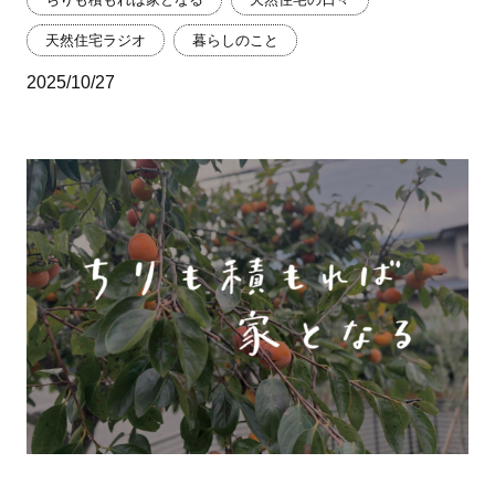
天然住宅ラジオ
暮らしのこと
2025/10/27