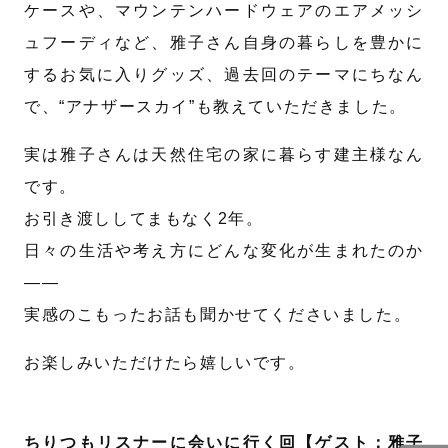
ケースや、マウンテンハードウェアのエアメッシ
ュフーディなど、雅子さん自身の暮らしを豊かに
するお気に入りグッズ、過去回のテーマにちなん
で、“アナザースカイ”も教えていただきました。
実は雅子さんは天然住宅の家に暮らす建主様なん
です。
お引き渡ししてまもなく2年。
日々の生活や考え方にどんな変化が生まれたのか
——
実感のこもったお話も聞かせてくださいました。
お楽しみいただけたら嬉しいです。
ちりつもリスナーに会いに行く回【ゲスト：雅子