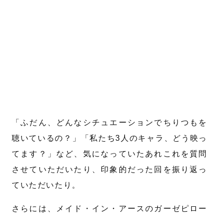
⁡
「ふだん、どんなシチュエーションでちりつもを
聴いているの？」「私たち3人のキャラ、どう映っ
てます？」など、気になっていたあれこれを質問
させていただいたり、印象的だった回を振り返っ
ていただいたり。
さらには、メイド・イン・アースのガーゼピロー