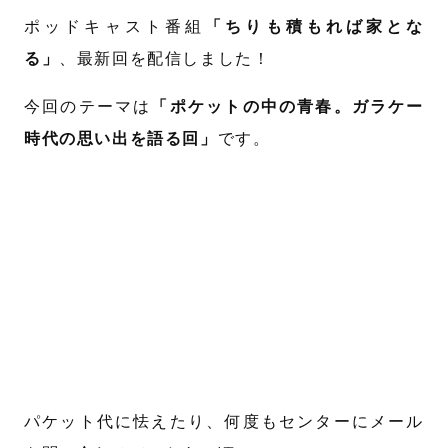
ポッドキャスト番組
「ちりも積もれば家とな
る」
、最新回を配信しました！
今回のテーマは
「ポケットの中の青春。ガラケー
時代の思い出を語る回」
です。
パケット代に怯えたり、何度もセンターにメール