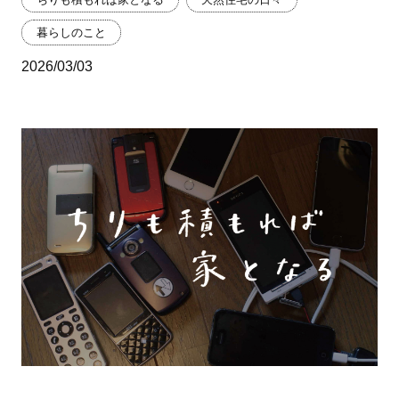
暮らしのこと
2026/03/03