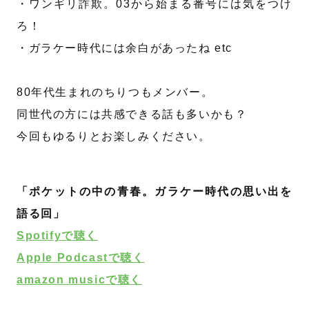
・ワンギリ詐欺。03から始まる番号には気をつけ
ろ！
・ガラケー時代には余白があったね etc
80年代生まれのちりつもメンバー。
同世代の方には共感できる話も多いかも？
今回もゆるりとお楽しみください。
「ポケットの中の青春。ガラケー時代の思い出を
語る回」
Spotifyで聴く
Apple Podcastで聴く
amazon musicで聴く