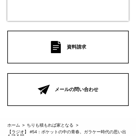
資料請求
メールの問い合わせ
ホーム
ちりも積もれば家となる
【ラジオ】 #54：ポケットの中の青春。ガラケー時代の思い出