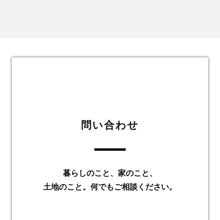
問い合わせ
暮らしのこと、家のこと、
土地のこと。何でもご相談ください。