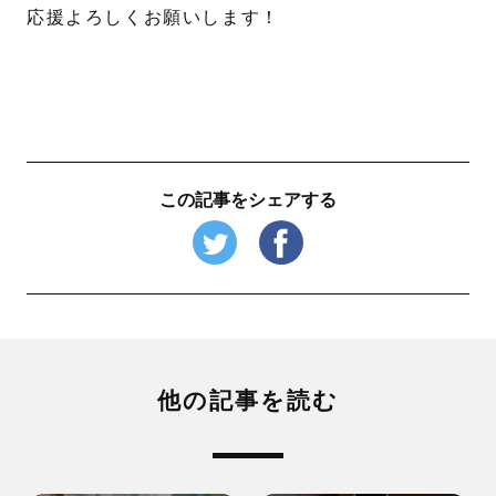
応援よろしくお願いします！
この記事をシェアする
他の記事を読む