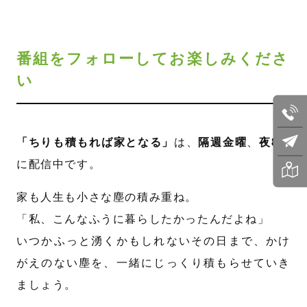
番組をフォローしてお楽しみくださ
い
「ちりも積もれば家となる」
は、
隔週金曜
、
夜8時
に配信中です。
家も人生も小さな塵の積み重ね。
「私、こんなふうに暮らしたかったんだよね」
いつかふっと湧くかもしれないその日まで、かけ
がえのない塵を、一緒にじっくり積もらせていき
ましょう。