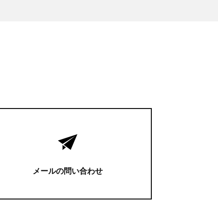
メールの問い合わせ