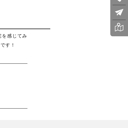
宅を感じてみ
しです！