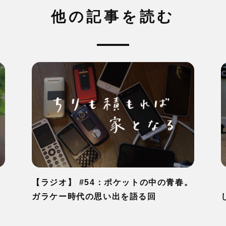
他の記事を読む
【ラジオ】 #54：ポケットの中の青春。
ガラケー時代の思い出を語る回