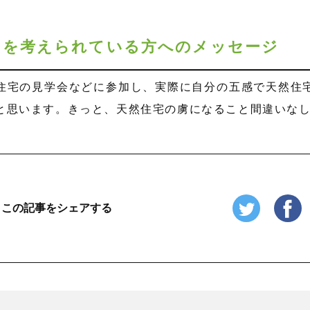
りを考えられている方へのメッセージ
住宅の見学会などに参加し、実際に自分の五感で天然住
と思います。きっと、天然住宅の虜になること間違いな
この記事をシェアする