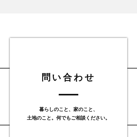
問い合わせ
暮らしのこと、家のこと、
土地のこと。何でもご相談ください。