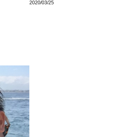
2020/03/25