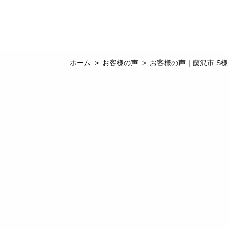
ホーム
お客様の声
お客様の声｜藤沢市 S様