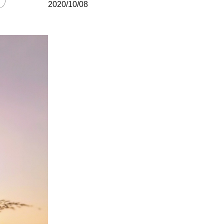
2020/10/08