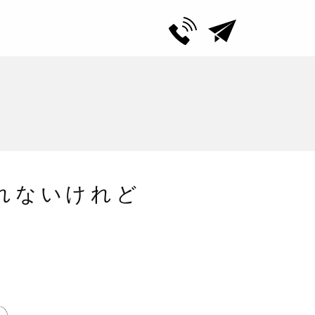
れないけれど