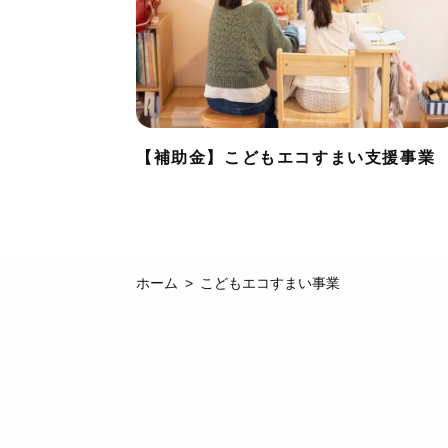
【補助金】こどもエコすまい支援事業
ホーム
こどもエコすまい事業