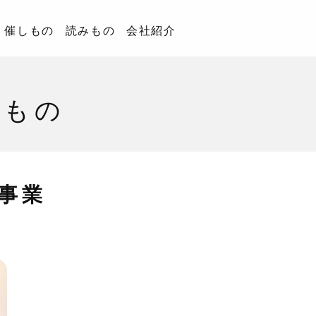
催しもの
読みもの
会社紹介
みもの
事業