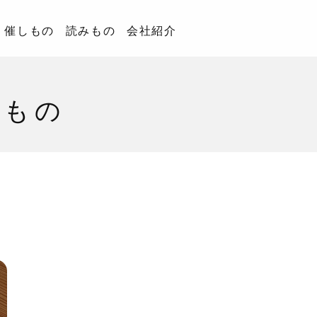
催しもの
読みもの
会社紹介
みもの