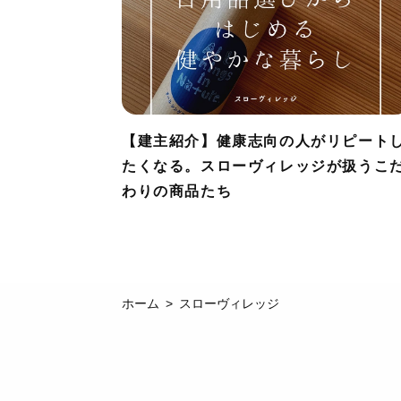
【建主紹介】健康志向の人がリピート
たくなる。スローヴィレッジが扱うこ
わりの商品たち
ホーム
スローヴィレッジ