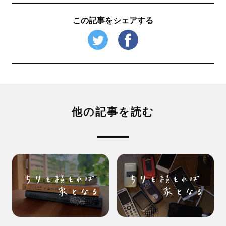
この記事をシェアする
他の記事を読む