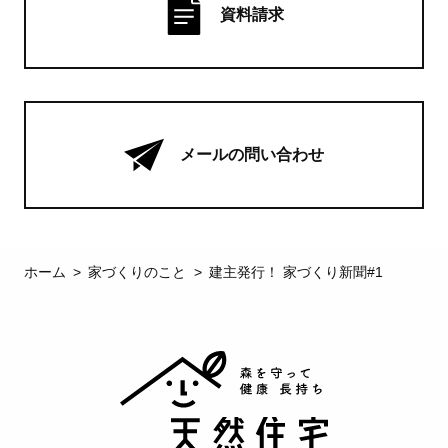
資料請求
メールの問い合わせ
ホーム
家づくりのこと
建主発行！ 家づくり新聞#1