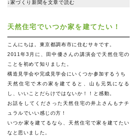
↓家づくり新聞を文章で読む
天然住宅でいつか家を建てたい！
こんにちは。東京都調布市に住むサキです。
2011年3月に、田中優さんの講演会で天然住宅の
ことを初めて知りました。
構造見学会や完成見学会にいくつか参加するうち
天然住宅で木の家を建てると、山も元気になる
し、いいことだらけではないか！！と感動。
お話をしてくださった天然住宅の井上さんもナチ
ュラルでいい感じの方！
いつか家を建てるなら、天然住宅で家を建てたい
なと思いました。