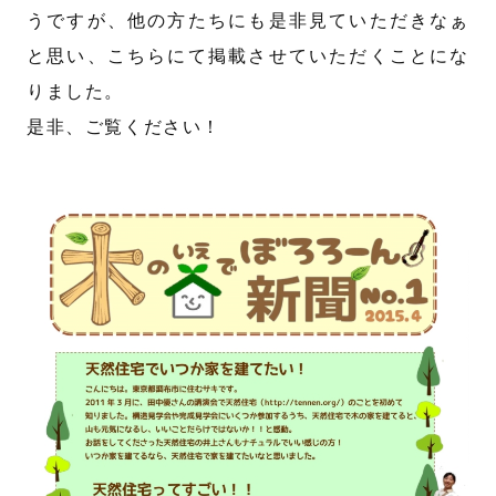
うですが、他の方たちにも是非見ていただきなぁ
と思い、こちらにて掲載させていただくことにな
りました。
是非、ご覧ください！