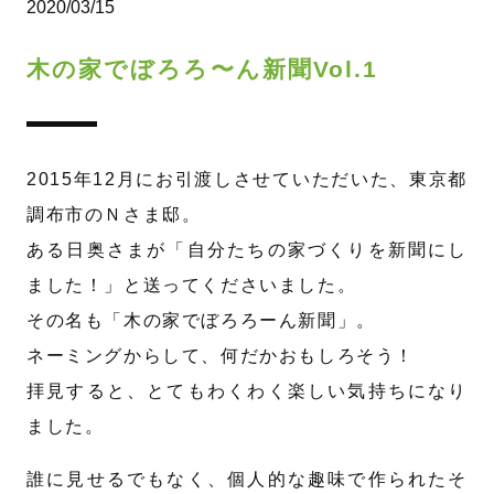
2020/03/15
木の家でぼろろ〜ん新聞Vol.1
2015年12月にお引渡しさせていただいた、東京都
調布市のＮさま邸。
ある日奥さまが「自分たちの家づくりを新聞にし
ました！」と送ってくださいました。
その名も「木の家でぼろろーん新聞」。
ネーミングからして、何だかおもしろそう！
拝見すると、とてもわくわく楽しい気持ちになり
ました。
誰に見せるでもなく、個人的な趣味で作られたそ