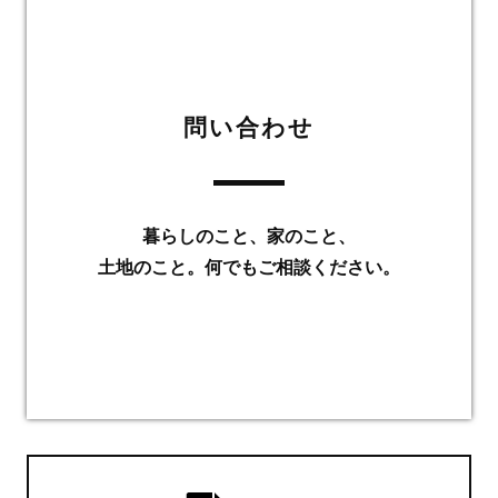
問い合わせ
暮らしのこと、家のこと、
土地のこと。何でもご相談ください。