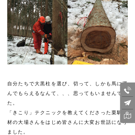
自分たちで大黒柱を選び、切って、しかも馬に運
んでもらえるなんて、、、思ってもいませんでし
た。
「きこり」テクニックを教えてくださった栗駒木
材の大場さんをはじめ皆さんに大変お世話になり
ました。