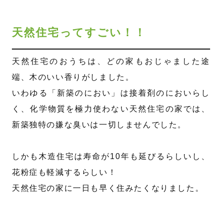
天然住宅ってすごい！！
天然住宅のおうちは、どの家もおじゃました途
端、木のいい香りがしました。
いわゆる「新築のにおい」は接着剤のにおいらし
く、化学物質を極力使わない天然住宅の家では、
新築独特の嫌な臭いは一切しませんでした。
しかも木造住宅は寿命が10年も延びるらしいし、
花粉症も軽減するらしい！
天然住宅の家に一日も早く住みたくなりました。