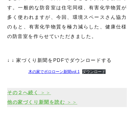
す。一般的な防音室は住宅同様、有害化学物質が
多く使われますが、今回、環境スペースさん協力
のもと、有害化学物質を極力減らした、健康仕様
の防音室を作らせていただきました。
↓ ↓ 家づくり新聞をPDFでダウンロードする
木の家でボロローン新聞vol.1
ダウンロード
その２へ続く
＞＞
他の家づくり新聞を読む
＞＞