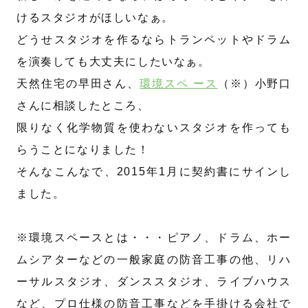
けるスタジオがほしいなぁ。
どうせスタジオを作るならトランペットやドラム
を演奏しても大丈夫にしたいなぁ。
天然住宅の早田さん、
環境スペ ース
（※）小野口
さんに相談したところ、
限りなく化学物質を使わないスタジオを作っても
らうことになりました！
そんなこんなで、2015年1月に契約書にサインし
ました。
※環境スペースとは・・・ピアノ、ドラム、ホー
ムシアターなどの一般家庭の防音工事の他、リハ
ーサルスタジオ、ダンススタジオ、ライブハウス
など、プロ仕様の防音工事などを手掛ける会社で