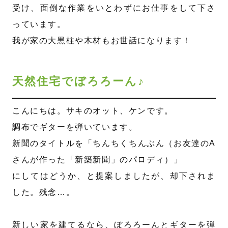
受け、面倒な作業をいとわずにお仕事をして下さ
っています。
我が家の大黒柱や木材もお世話になります！
天然住宅でぼろろーん♪
こんにちは。サキのオット、ケンです。
調布でギターを弾いています。
新聞のタイトルを「ちんちくちんぶん（お友達のA
さんが作った「新築新聞」のパロディ）」
にしてはどうか、と提案しましたが、却下されま
した。残念…。
新しい家を建てるなら、ぼろろーんとギターを弾