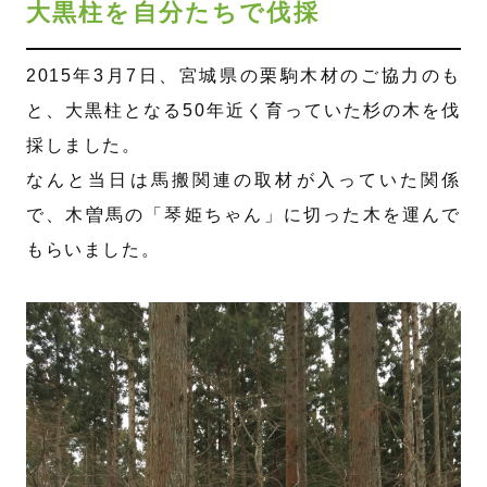
大黒柱を自分たちで伐採
2015年3月7日、宮城県の栗駒木材のご協力のも
と、大黒柱となる50年近く育っていた杉の木を伐
採しました。
なんと当日は馬搬関連の取材が入っていた関係
で、木曽馬の「琴姫ちゃん」に切った木を運んで
もらいました。