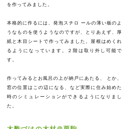
を作ってみました。
本格的に作るには、発泡スチロ ールの薄い板のよ
うなものを使うようなのですが、とりあえず、厚
紙と木目シートで作ってみました。屋根はめくれ
るようになっています。２階は取り外し可能で
す。
作ってみるとお風呂の上が納戸にあたる、 とか、
窓の位置はこの辺になる、など実際に住み始めた
時のシミュレーションができるようになりまし
た。
木酢づけの木材＠栗駒