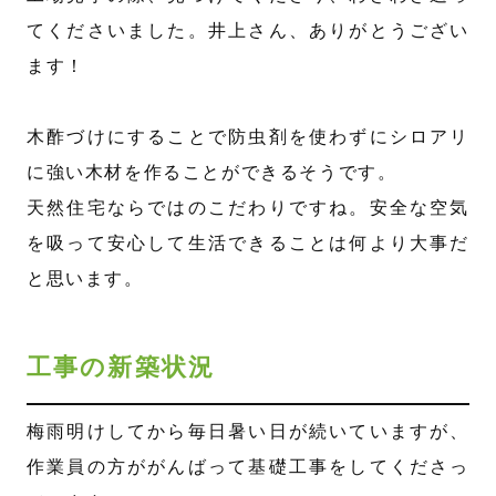
てくださいました。井上さん、ありがとうござい
ます！
木酢づけにすることで防虫剤を使わずにシロアリ
に強い木材を作ることができるそうです。
天然住宅ならではのこだわりですね。安全な空気
を吸って安心して生活できることは何より大事だ
と思います。
工事の新築状況
梅雨明けしてから毎日暑い日が続いていますが、
作業員の方ががんばって基礎工事をしてくださっ