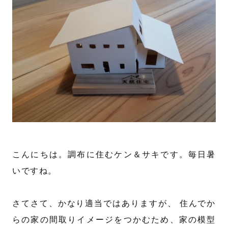
こんにちは。調布に住むケン＆サキです。毎日暑
いですね。
さてさて、かなり適当ではありますが、 住んでか
らの家の間取りイメージをつかむため、家の模型