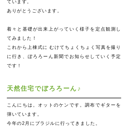
ています。
ありがとうございます。
着々と基礎が出来上がっていく様子を定点観測し
てみました！
これから上棟式に むけてちょくちょく写真を撮り
に行き、ぼろろーん新聞でお知らせしていく予定
です！
天然住宅でぼろろーん♪
こんにちは。オットのケンです。調布でギターを
弾いています。
今年の2月にブラジルに行ってきました。