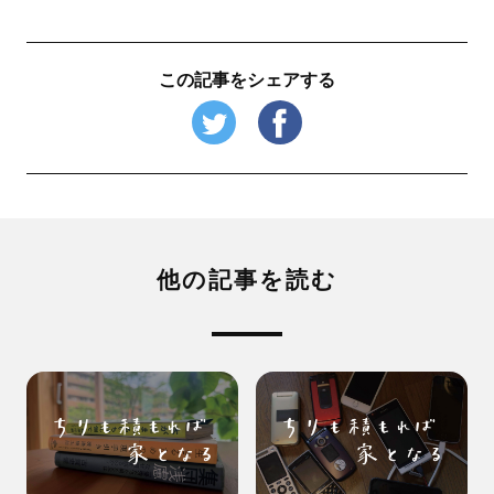
この記事をシェアする
他の記事を読む