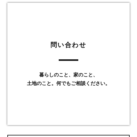
問い合わせ
暮らしのこと、家のこと、
土地のこと。何でもご相談ください。