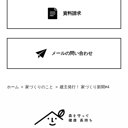
資料請求
メールの問い合わせ
ホーム
家づくりのこと
建主発行！ 家づくり新聞#4