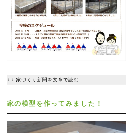
↓ ↓ 家づくり新聞を文章で読む
家の模型を作ってみました！