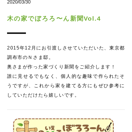
2020/03/30
木の家でぼろろ〜ん新聞Vol.4
2015年12月にお引渡しさせていただいた、東京都
調布市のＮさま邸。
奥さまが作った家づくり新聞をご紹介します！
誰に見せるでもなく、個人的な趣味で作られたそ
うですが、これから家を建てる方にもぜひ参考に
していただけたら嬉しいです。