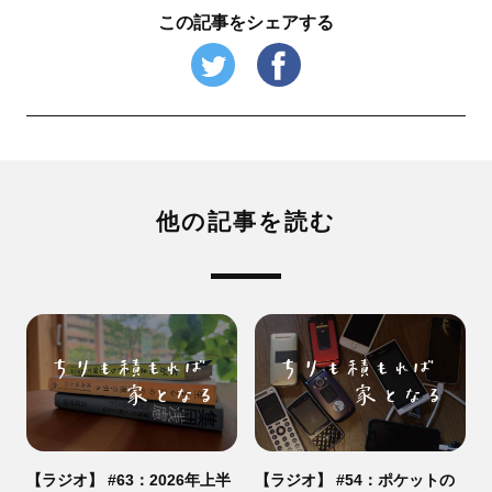
この記事をシェアする
他の記事を読む
【ラジオ】 #63：2026年上半
【ラジオ】 #54：ポケットの