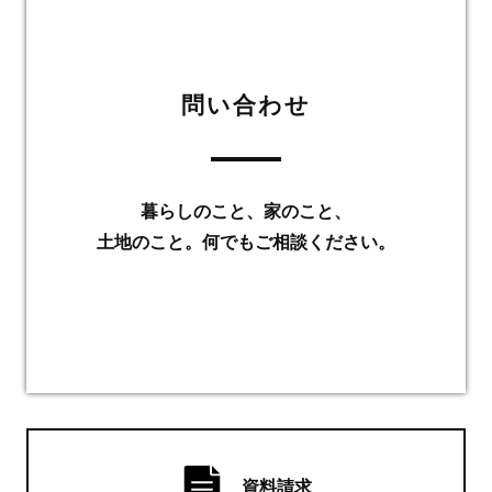
問い合わせ
暮らしのこと、家のこと、
土地のこと。何でもご相談ください。
資料請求