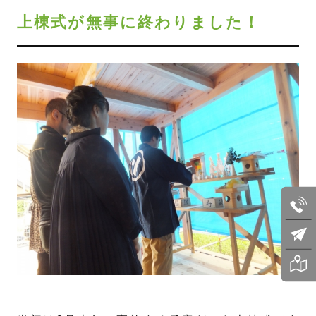
上棟式が無事に終わりました！