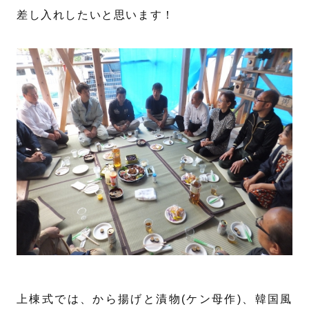
差し入れしたいと思います！
上棟式では、から揚げと漬物(ケン母作)、韓国風