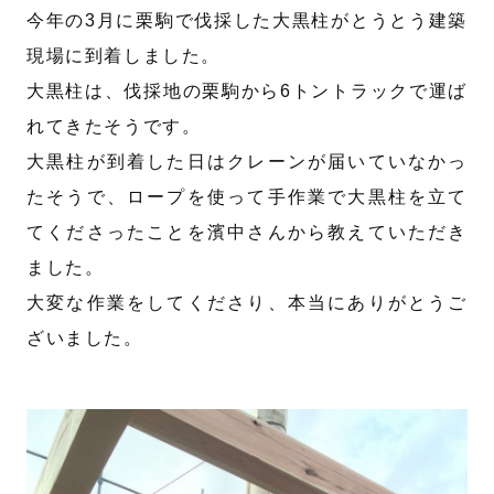
今年の3月に栗駒で伐採した大黒柱がとうとう建築
現場に到着しました。
大黒柱は、伐採地の栗駒から6トントラックで運ば
れてきたそうです。
大黒柱が到着した日はクレーンが届いていなかっ
たそうで、ロープを使って手作業で大黒柱を立て
てくださったことを濱中さんから教えていただき
ました。
大変な作業をしてくださり、本当にありがとうご
ざいました。