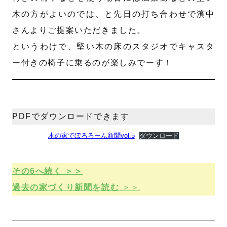
木の方がよいのでは、と先日の打ち合わせで濱中
さんよりご提案いただきました。
というわけで、堅い木の床のスタジオでキャスタ
ー付きの椅子に乗るのが楽しみでーす！
PDFでダウンロードできます
木の家でぼろろーん新聞vol.5
ダウンロード
その6へ続く ＞＞
過去の家づくり新聞を読む
＞＞