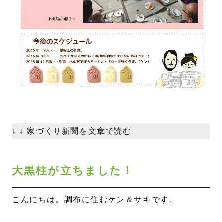
↓ ↓ 家づくり新聞を文章で読む
大黒柱が立ちました！
こんにちは。調布に住むケン＆サキです。