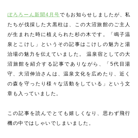
ぼろろーん新聞4月号
でもお知らせしましたが、私
たちが伐採した大黒柱は、この大沼旅館のご主人
が生まれた時に植えられた杉の木です。「鳴子温
泉とこけし」というその記事はこけしの魅力と湯
治場の魅力を伝えていました。 温泉宿としての大
沼旅館を紹介する記事でありながら、「5代目湯
守、大沼伸治さんは、温泉文化を広めたり、近く
の森を守ったり様々な活動をしている」という文
章も入っていました。
この記事を読んでとても嬉しくなり、思わず飛行
機の中ではしゃいでしまいました。