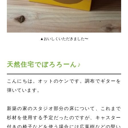
▲おいしくいただきました〜
天然住宅でぼろろーん♪
こんにちは。オットのケンです。調布でギターを
弾いています。
新築の家のスタジオ部分の床について、これまで
杉材を使用する予定だったのですが、キャスター
付きの椅子などを使う場合には広葉樹などの堅い