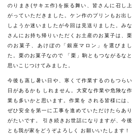
のりまき(サキエ作)を振る舞い、皆さんに召し上
がっていただきました。ケン作のプリンもお出し
しようか迷いましたが今回は見送りました。みな
さんにお持ち帰りいただくお土産のお菓子は、栗
のお菓子、あけぼの「銀座マロン」を選びまし
た。栗のお菓子なので 「栗」駒ともつながるなと
思いこじつけてみました。
今後も蒸し暑い日や、寒くて作業するのもつらい
日があるかも しれません。大変な作業や危険な作
業も多いかと思います。作業を される皆様には、
ぜひ安全を第一に工事を進めていただけたらあり
がたいです。 引き続きお世話になりますが、今後
とも我が家をどうぞよろしく お願いいたします！