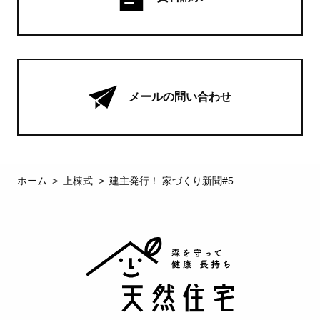
メールの問い合わせ
ホーム
上棟式
建主発行！ 家づくり新聞#5