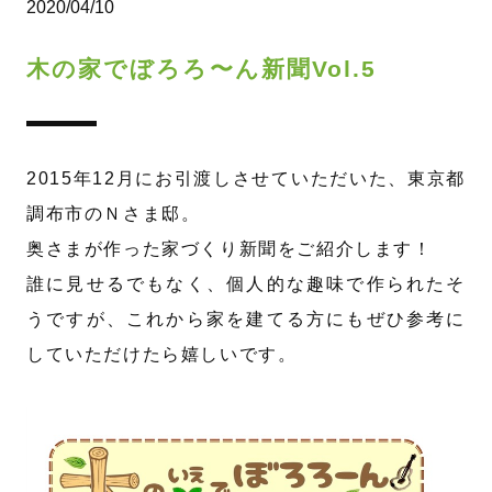
2020/04/10
木の家でぼろろ〜ん新聞Vol.5
2015年12月にお引渡しさせていただいた、東京都
調布市のＮさま邸。
奥さまが作った家づくり新聞をご紹介します！
誰に見せるでもなく、個人的な趣味で作られたそ
うですが、これから家を建てる方にもぜひ参考に
していただけたら嬉しいです。