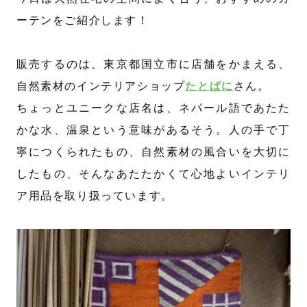
ーテンをご紹介します！
販売するのは、東京都国立市に店舗をかまえる、
自然素材のインテリアショップ
たとぱに
さん。
ちょっとユニークな店名は、ネパール語であたた
かな水、温泉という意味があるそう。人の手で丁
寧につくられたもの、自然素材の風合いを大切に
したもの、そんなあたたかくて心地よいインテリ
ア用品を取り扱っています。