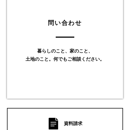
問い合わせ
暮らしのこと、家のこと、
土地のこと。何でもご相談ください。
資料請求