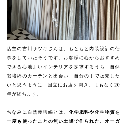
店主の吉川サツキさんは、もともと内装設計の仕
事をしていたそうです。お客様に心からおすすめ
できる心地よいインテリアを探求するうち、自然
栽培綿のカーテンと出会い、自分の手で販売した
いと思うように。国立にお店を開き、まもなく20
年が経ちます。
ちなみに自然栽培綿とは、
化学肥料や化学物質を
一度も使ったことの無い土壌で作られた、オーガ