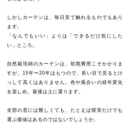
しかしカーテンは、毎日見て触れるものでもあり
ます。
「なんでもいい」よりは「できるだけ気にした
い」ところ。
自然栽培綿のカーテンは、初期費用こそかかりま
すが、15年〜20年はもつので、長い目で見るとけ
っして高くはありません。色や風合いの経年変化
を楽しめ、最後は土に還ります。
全部の窓には難しくても、たとえば寝室だけでも
選ぶ価値はあるのではないでしょうか。