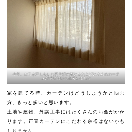
今年、お引き渡しをした建主様の家にもたとぱにさんのカーテ
ンが取り付けられていました
家を建てる時、カーテンはどうしようかと悩む
方、きっと多いと思います。
土地や建物、外講工事にはたくさんのお金がかか
ります。正直カーテンにこだわる余裕はないかも
しれません。。