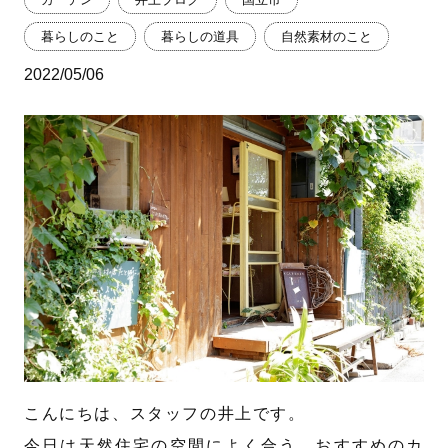
暮らしのこと
暮らしの道具
自然素材のこと
2022/05/06
こんにちは、スタッフの井上です。
今日は天然住宅の空間によく合う、おすすめのカ