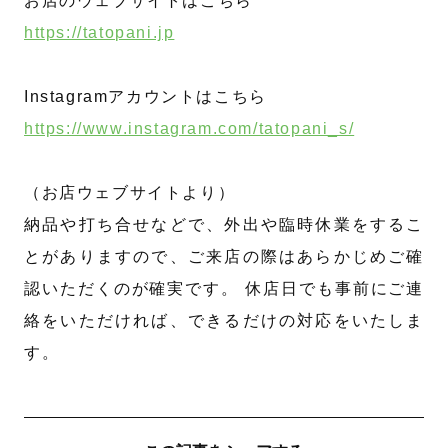
お店のウェブサイトはこちら
https://tatopani.jp
Instagramアカウントはこちら
https://www.instagram.com/tatopani_s/
（お店ウェブサイトより）
納品や打ち合せなどで、外出や臨時休業をするこ
とがありますので、ご来店の際はあらかじめご確
認いただくのが確実です。 休店日でも事前にご連
絡をいただければ、できるだけの対応をいたしま
す。