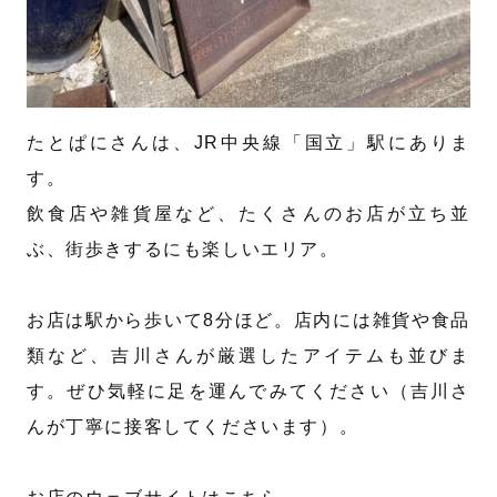
たとぱにさんは、JR中央線「国立」駅にありま
す。
飲食店や雑貨屋など、たくさんのお店が立ち並
ぶ、街歩きするにも楽しいエリア。
お店は駅から歩いて8分ほど。店内には雑貨や食品
類など、吉川さんが厳選したアイテムも並びま
す。ぜひ気軽に足を運んでみてください（吉川さ
んが丁寧に接客してくださいます）。