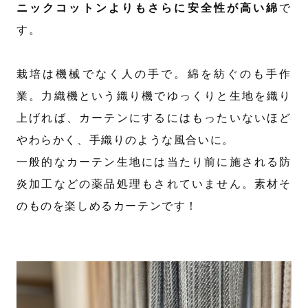
ニックコットンよりもさらに安全性が高い綿
で
す。
栽培は機械でなく人の手で。綿を紡ぐのも手作
業。力織機という織り機でゆっくりと生地を織り
上げれば、カーテンにするにはもったいないほど
やわらかく、手織りのような風合いに。
一般的なカーテン生地には当たり前に施される防
炎加工などの薬品処理もされていません。素材そ
のものを楽しめるカーテンです！