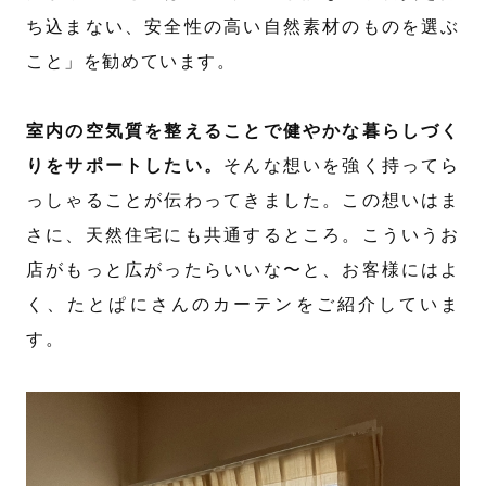
ち込まない、安全性の高い自然素材のものを選ぶ
こと」を勧めています。
室内の空気質を整えることで健やかな暮らしづく
りをサポートしたい。
そんな想いを強く持ってら
っしゃることが伝わってきました。この想いはま
さに、天然住宅にも共通するところ。こういうお
店がもっと広がったらいいな〜と、お客様にはよ
く、たとぱにさんのカーテンをご紹介していま
す。