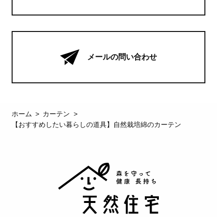
メールの問い合わせ
ホーム
カーテン
【おすすめしたい暮らしの道具】自然栽培綿のカーテン