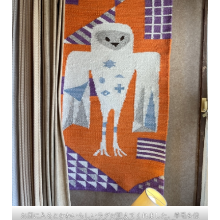
お店に入るとかわいらしいラグが迎えてくれました。羊毛を使