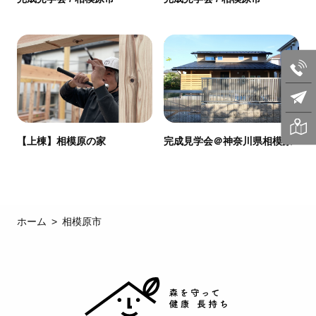
【上棟】相模原の家
完成見学会＠神奈川県相模原
ホーム
相模原市