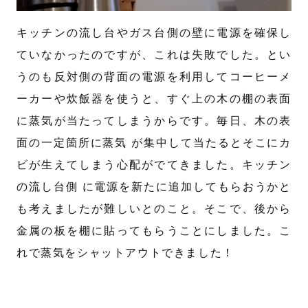
キッチンの流し台やガス台側の壁に電源を確保し
ていなかったのですが、これは失敗でした。とい
うのも反対側の背面の電源を利用してコーヒーメ
ーカーや炊飯器を使うと、すぐ上の木の棚の表面
に蒸気が当たってしまうからです。毎日、木の表
面の一定箇所に蒸気 が集中して当たるとそこにカ
ビが生えてしまう心配がでてきました。キッチン
の流し台側 に電源を新たに追加してもらおうかと
も考えましたが難しいとのこと。そこで、後から
金属の板を棚に貼ってもらうことにしました。こ
れで蒸気をシャットアウトできました！