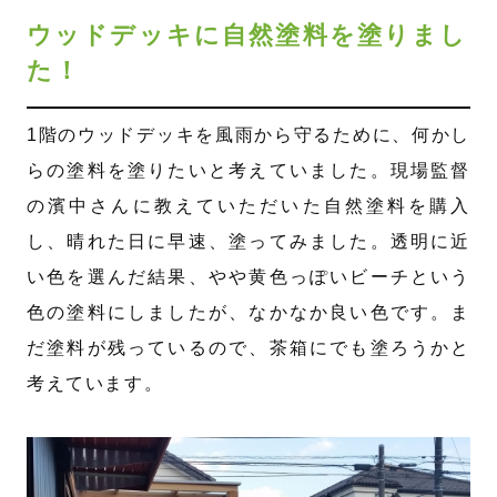
ウッドデッキに自然塗料を塗りまし
た！
1階のウッドデッキを風雨から守るために、何かし
らの塗料を塗りたいと考えていました。現場監督
の濱中さんに教えていただいた自然塗料を購入
し、晴れた日に早速、塗ってみました。透明に近
い色を選んだ結果、やや黄色っぽいビーチという
色の塗料にしましたが、なかなか良い色です。ま
だ塗料が残っているので、茶箱にでも塗ろうかと
考えています。