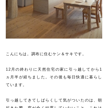
こんにちは。調布に住むケン＆サキです。
12月の終わりに天然住宅の家に引っ越してから1
ヵ月半が経ちました。その後も毎日快適に暮らし
ています。
引っ越してきてしばらくして気がついたのは、朝
起きた際、窓が全く結露していないこと。これは