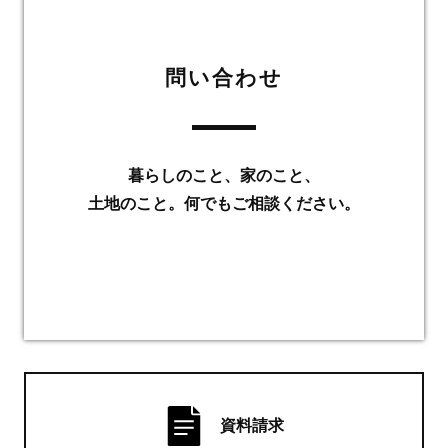
問い合わせ
暮らしのこと、家のこと、
土地のこと。何でもご相談ください。
資料請求