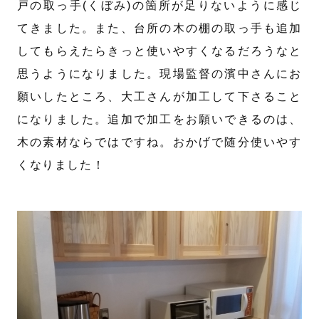
戸の取っ手(くぼみ)の箇所が足りないように感じ
てきました。また、台所の木の棚の取っ手も追加
してもらえたらきっと使いやすくなるだろうなと
思うようになりました。現場監督の濱中さんにお
願いしたところ、大工さんが加工して下さること
になりました。追加で加工をお願いできるのは、
木の素材ならではですね。おかげで随分使いやす
くなりました！