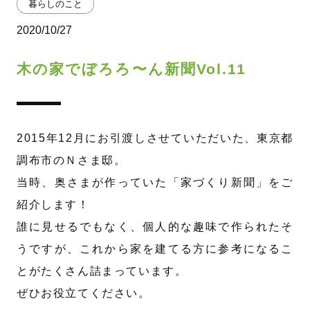
暮らしのこと
2020/10/27
木の家でぼろろ〜ん新聞Vol.11
2015年12月にお引渡しさせていただいた、東京都
調布市のＮさま邸。
当時、奥さまが作っていた「家づくり新聞」をご
紹介します！
誰に見せるでもなく、個人的な趣味で作られたそ
うですが、これから家を建てる方に参考になるこ
とがたくさん詰まっています。
ぜひお役立てください。