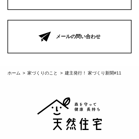
メールの問い合わせ
ホーム
家づくりのこと
建主発行！ 家づくり新聞#11