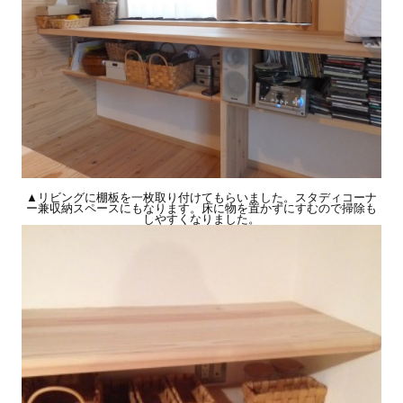
▲リビングに棚板を一枚取り付けてもらいました。スタディコーナ
ー兼収納スペースにもなります。床に物を置かずにすむので掃除も
しやすくなりました。