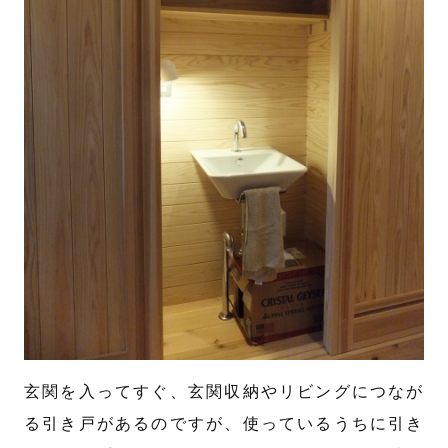
玄関を入ってすぐ、玄関収納やリビングにつなが
る引き戸があるのですが、使っているうちに引き