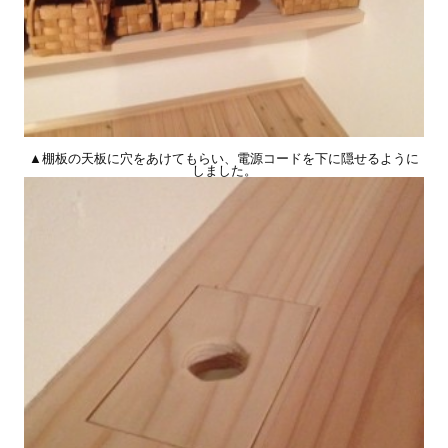
▲棚板の天板に穴をあけてもらい、電源コードを下に隠せるように
しました。