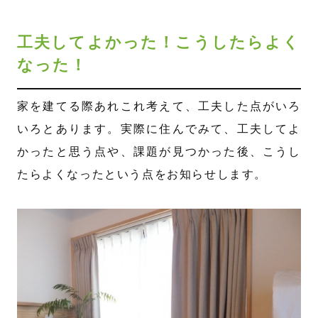
工夫してよかった！こうしたらよく
なった！
家を建てる際あれこれ考えて、工夫した点がいろ
いろとあります。実際に住んでみて、工夫してよ
かったと思う点や、課題が見つかった後、こうし
たらよくなったという点をお知らせします。