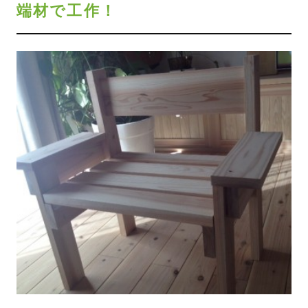
端材で工作！