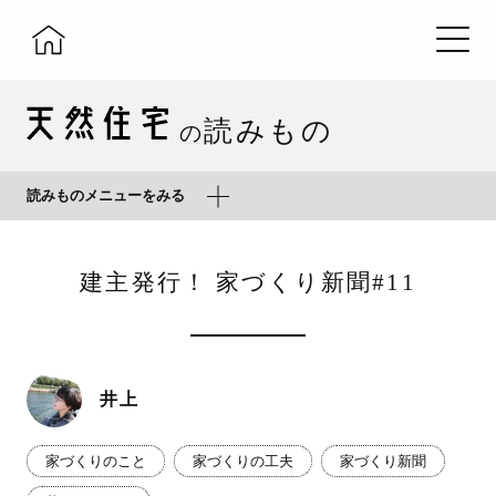
読みもの
の
読みものメニューをみる
建主発行！ 家づくり新聞#11
井上
家づくりのこと
家づくりの工夫
家づくり新聞