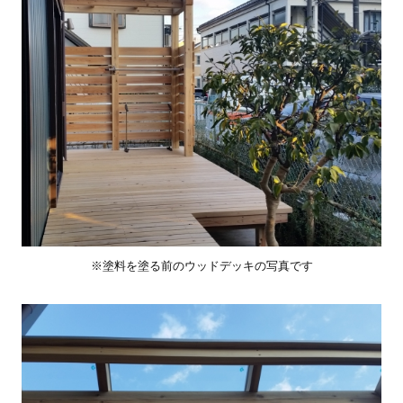
※塗料を塗る前のウッドデッキの写真です