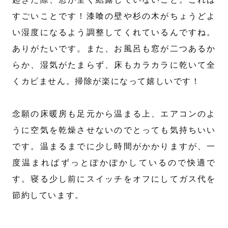
すごいことです！漆喰の壁や杉の木がちょうどよ
い湿度になるよう調整してくれているんですね。
ありがたいです。また、お風呂も窓が二つあるか
らか、湿気がたまらず、床もカラカラに乾いて全
くカビません。掃除が楽になって嬉しいです！
念願の床暖房も足元から温まる上、エアコンのよ
うに空気を乾燥させないのでとっても気持ちいい
です。温まるまでに少し時間がかかりますが、一
度温まればずっとぽかぽかしているので快適で
す。寝る少し前にスイッチをオフにしてガス代を
節約しています。