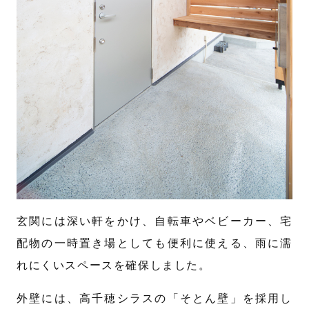
玄関には深い軒をかけ、自転車やベビーカー、宅
配物の一時置き場としても便利に使える、雨に濡
れにくいスペースを確保しました。
外壁には、高千穂シラスの「そとん壁」を採用し