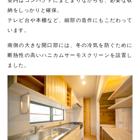
室内はコンパクトにまとまりながらも、必要な収
納をしっかりと確保。
テレビ台や本棚など、細部の造作にもこだわって
います。
南側の大きな開口部には、冬の冷気を防ぐために
断熱性の高いハニカムサーモスクリーンを設置し
ました。