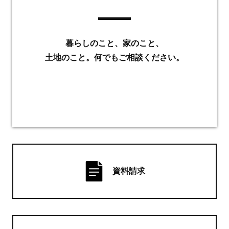
暮らしのこと、家のこと、
土地のこと。何でもご相談ください。
資料請求