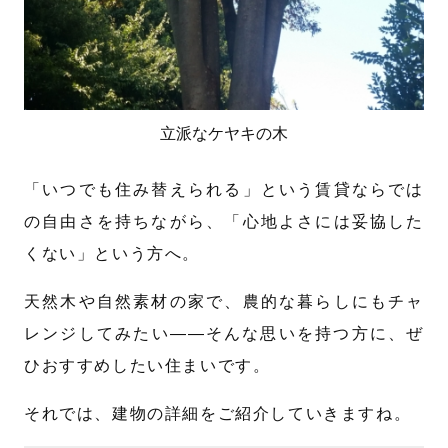
立派なケヤキの木
「いつでも住み替えられる」という賃貸ならでは
の自由さを持ちながら、「心地よさには妥協した
くない」という方へ。
天然木や自然素材の家で、農的な暮らしにもチャ
レンジしてみたい——そんな思いを持つ方に、ぜ
ひおすすめしたい住まいです。
それでは、建物の詳細をご紹介していきますね。