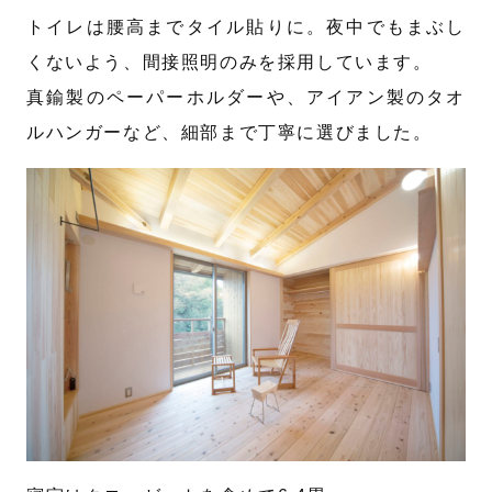
トイレは腰高までタイル貼りに。夜中でもまぶし
くないよう、間接照明のみを採用しています。
真鍮製のペーパーホルダーや、アイアン製のタオ
ルハンガーなど、細部まで丁寧に選びました。