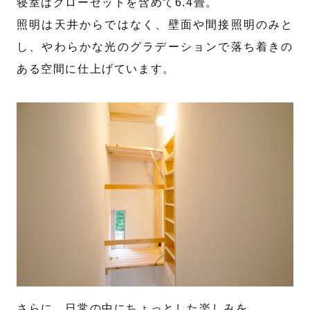
寝室はクローゼットを含めて6.4畳。
照明は天井からではなく、壁面や間接照明のみと
し、やわらかな光のグラデーションで落ち着きの
ある空間に仕上げています。
さらに、日常の中にちょっとした楽しみを。