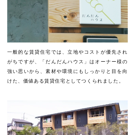
一般的な賃貸住宅では、立地やコストが優先され
がちですが、「だんだんハウス」はオーナー様の
強い思いから、素材や環境にもしっかりと目を向
けた、価値ある賃貸住宅としてつくられました。