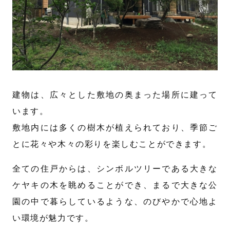
建物は、広々とした敷地の奥まった場所に建って
います。
敷地内には多くの樹木が植えられており、季節ご
とに花々や木々の彩りを楽しむことができます。
全ての住戸からは、シンボルツリーである大きな
ケヤキの木を眺めることができ、まるで大きな公
園の中で暮らしているような、のびやかで心地よ
い環境が魅力です。