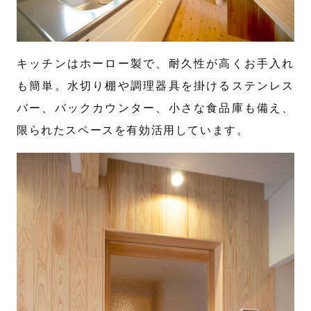
キッチンはホーロー製で、耐久性が高くお手入れ
も簡単。水切り棚や調理器具を掛けるステンレス
バー、バックカウンター、小さな食品庫も備え、
限られたスペースを有効活用しています。