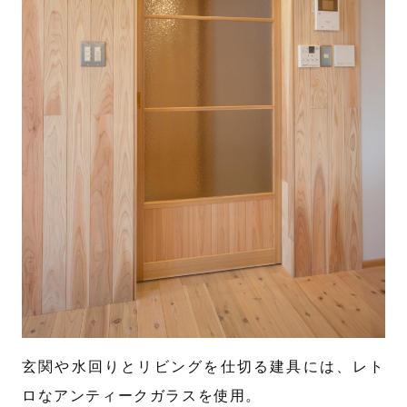
玄関や水回りとリビングを仕切る建具には、レト
ロなアンティークガラスを使用。