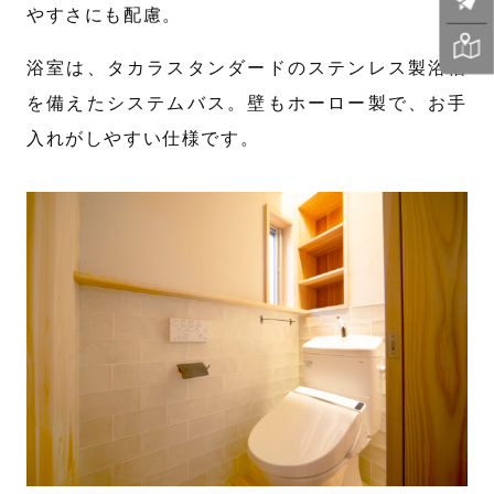
やすさにも配慮。
浴室は、タカラスタンダードのステンレス製浴槽
を備えたシステムバス。壁もホーロー製で、お手
入れがしやすい仕様です。