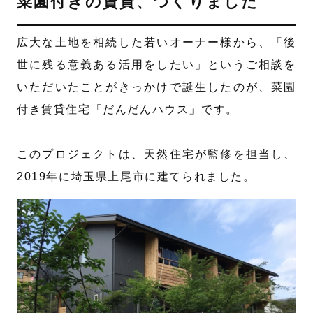
菜園付きの賃貸、つくりました
広大な土地を相続した若いオーナー様から、「後
世に残る意義ある活用をしたい」というご相談を
いただいたことがきっかけで誕生したのが、菜園
付き賃貸住宅「だんだんハウス」です。
このプロジェクトは、天然住宅が監修を担当し、
2019年に埼玉県上尾市に建てられました。