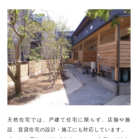
天然住宅では、戸建て住宅に限らず、店舗や施
設、賃貸住宅の設計・施工にも対応しています。