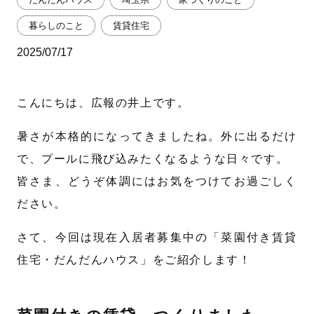
暮らしのこと
賃貸住宅
2025/07/17
こんにちは、広報の井上です。
暑さが本格的になってきましたね。外に出るだけ
で、プールに飛び込みたくなるような日々です。
皆さま、どうぞ体調にはお気をつけてお過ごしく
ださい。
さて、今回は現在入居者募集中の「菜園付き賃貸
住宅・だんだんハウス」をご紹介します！