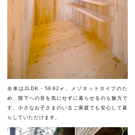
全体は2LDK・59.62㎡。メゾネットタイプのた
め、階下への音を気にせずに暮らせるのも魅力で
す。小さなお子さまのいるご家庭でも安心して暮
らしていただけます。