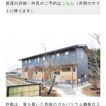
賃貸の詳細・内見のご予約は
こちら
（外部のサイ
トに移ります）
外観は、落ち着いた色味のガルバリウム鋼板仕上