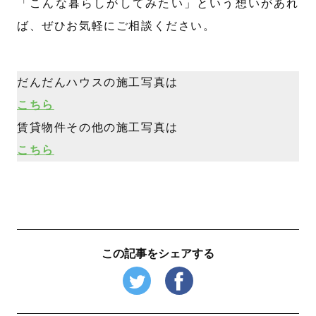
「こんな暮らしがしてみたい」という想いがあれ
ば、ぜひお気軽にご相談ください。
だんだんハウスの施工写真は
こちら
賃貸物件その他の施工写真は
こちら
この記事をシェアする