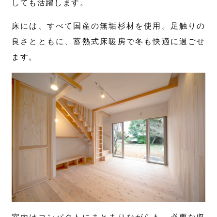
しても活躍します。
床には、すべて国産の無垢杉材を使用。足触りの
良さとともに、蓄熱式床暖房で冬も快適に過ごせ
ます。