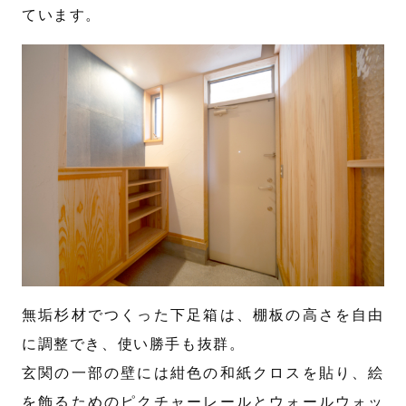
ています。
無垢杉材でつくった下足箱は、棚板の高さを自由
に調整でき、使い勝手も抜群。
玄関の一部の壁には紺色の和紙クロスを貼り、絵
を飾るためのピクチャーレールとウォールウォッ