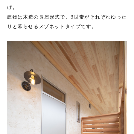
げ。
建物は木造の長屋形式で、3世帯がそれぞれゆった
りと暮らせるメゾネットタイプです。