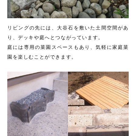
リビングの先には、大谷石を敷いた土間空間があ
り、デッキや庭へとつながっています。
庭には専用の菜園スペースもあり、気軽に家庭菜
園を楽しむことができます。