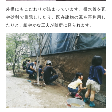
外構にもこだわりが詰まっています。排水管を瓦
や砂利で目隠ししたり、既存建物の瓦を再利用し
たりと、細やかな工夫が随所に見られます。