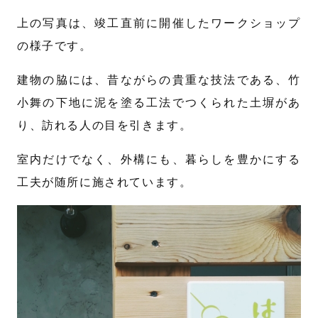
上の写真は、竣工直前に開催したワークショップ
の様子です。
建物の脇には、昔ながらの貴重な技法である、竹
小舞の下地に泥を塗る工法でつくられた土塀があ
り、訪れる人の目を引きます。
室内だけでなく、外構にも、暮らしを豊かにする
工夫が随所に施されています。