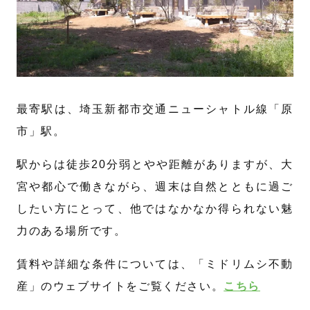
最寄駅は、埼玉新都市交通ニューシャトル線「原
市」駅。
駅からは徒歩20分弱とやや距離がありますが、大
宮や都心で働きながら、週末は自然とともに過ご
したい方にとって、他ではなかなか得られない魅
力のある場所です。
賃料や詳細な条件については、「ミドリムシ不動
産」のウェブサイトをご覧ください。
こちら