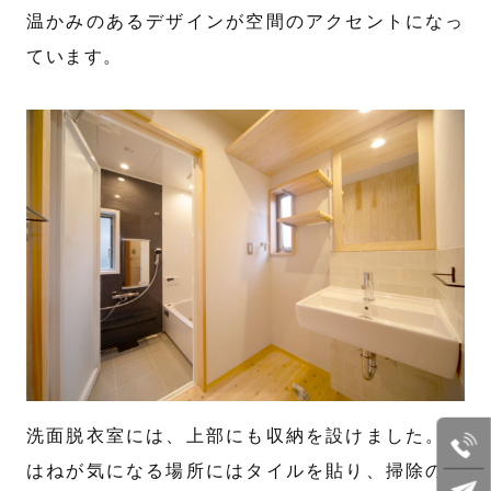
温かみのあるデザインが空間のアクセントになっ
ています。
洗面脱衣室には、上部にも収納を設けました。水
はねが気になる場所にはタイルを貼り、掃除のし