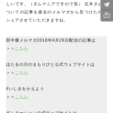
しいです。（ダムマニアですので笑） 石木ダムに
ついての記事を過去のメルマガから見つけたので
シェアさせていただきますね。
田中優メルマガ2018年4月26日配信の記事は
＞＞
こちら
ほたるの川のまもりびと公式ウェブサイトは
＞＞
こちら
#いしきをかえよう
＞＞
こちら
ダムネーション公式ウェブサイトは