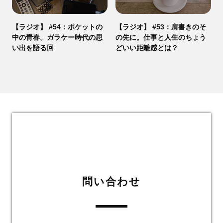
【ラジオ】 #54：ポケットの
【ラジオ】 #53：肩書きのそ
中の青春。ガラケー時代の思
の先に。仕事と人生のちょう
い出を語る回
どいい距離感とは？
問い合わせ