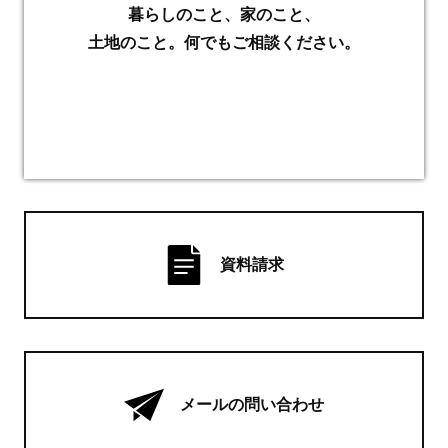
暮らしのこと、家のこと、
土地のこと。何でもご相談ください。
資料請求
メールの問い合わせ