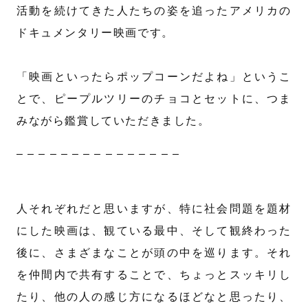
活動を続けてきた人たちの姿を追ったアメリカの
ドキュメンタリー映画です。
「映画といったらポップコーンだよね」というこ
とで、ピープルツリーのチョコとセットに、つま
みながら鑑賞していただきました。
– – – – – – – – – – – – – – –
人それぞれだと思いますが、特に社会問題を題材
にした映画は、観ている最中、そして観終わった
後に、さまざまなことが頭の中を巡ります。それ
を仲間内で共有することで、ちょっとスッキリし
たり、他の人の感じ方になるほどなと思ったり、