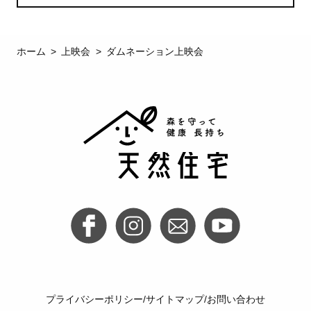
ホーム
上映会
ダムネーション上映会
プライバシーポリシー
サイトマップ
お問い合わせ