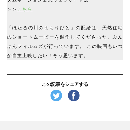
＞＞
こちら
「ほたるの川のまもりびと」の配給は、天然住宅
のショートムービーを製作してくださった、ぶん
ぶんフィルムズが行っています。 この映画もいつ
か自主上映したい！そう思います。
この記事をシェアする