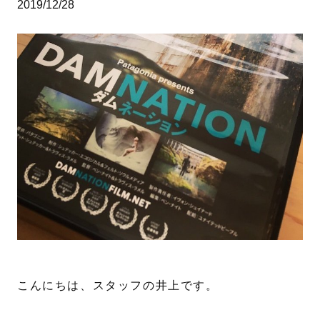
2019/12/28
こんにちは、スタッフの井上です。