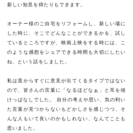
新しい知見を得たりもできます。
オーナー様のご自宅をリフォームし、新しい場に
した時に、そこでどんなことができるかを、試し
ているところですが、映画上映をする時には、こ
のような感想をシェアできる時間も大切にしたい
ね、という話をしました。
私は昔からすぐに意見が出てくるタイプではない
ので、皆さんの言葉に「なるほどなぁ」と耳を傾
けっぱなしでした。 自分の考えや思い、気の利い
た言葉が見つからないもどかしさを感じつつ、そ
んな人もいて良いのかもしれない、なんてことも
思いました。