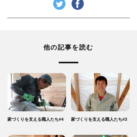
他の記事を読む
家づくりを支える職人たち#4
家づくりを支える職人たち#3