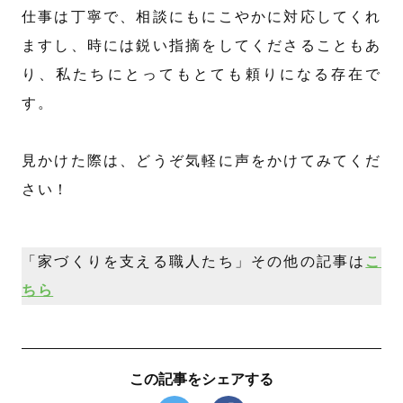
仕事は丁寧で、相談にもにこやかに対応してくれ
ますし、時には鋭い指摘をしてくださることもあ
り、私たちにとってもとても頼りになる存在で
す。
見かけた際は、どうぞ気軽に声をかけてみてくだ
さい！
「家づくりを支える職人たち」その他の記事は
こ
ちら
この記事をシェアする