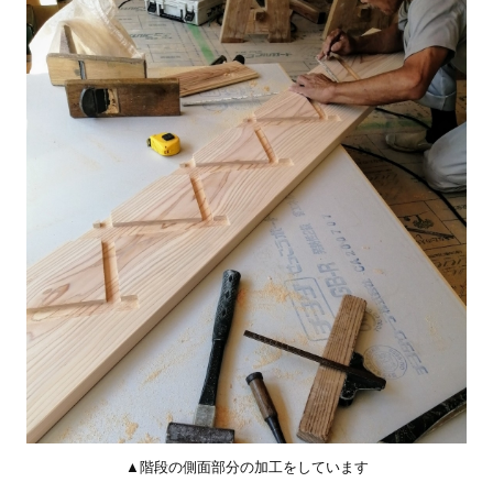
▲階段の側面部分の加工をしています