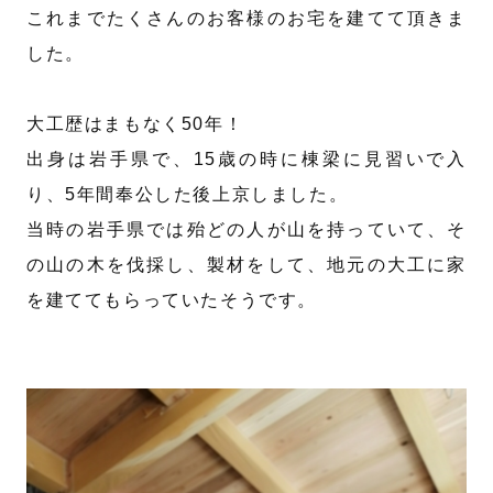
これまでたくさんのお客様のお宅を建てて頂きま
した。
大工歴はまもなく50年！
出身は岩手県で、15歳の時に棟梁に見習いで入
り、5年間奉公した後上京しました。
当時の岩手県では殆どの人が山を持っていて、そ
の山の木を伐採し、製材をして、地元の大工に家
を建ててもらっていたそうです。