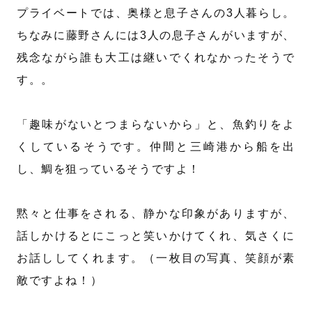
プライベートでは、奥様と息子さんの3人暮らし。
ちなみに藤野さんには3人の息子さんがいますが、
残念ながら誰も大工は継いでくれなかったそうで
す。。
「趣味がないとつまらないから」と、魚釣りをよ
くしているそうです。仲間と三崎港から船を出
し、鯛を狙っているそうですよ！
黙々と仕事をされる、静かな印象がありますが、
話しかけるとにこっと笑いかけてくれ、気さくに
お話ししてくれます。（一枚目の写真、笑顔が素
敵ですよね！）