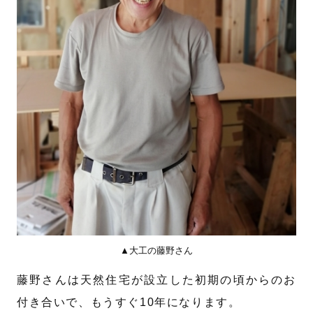
▲大工の藤野さん
藤野さんは天然住宅が設立した初期の頃からのお
付き合いで、もうすぐ10年になります。