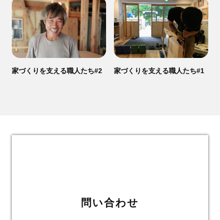
家づくりを支える職人たち#2
家づくりを支える職人たち#1
問い合わせ