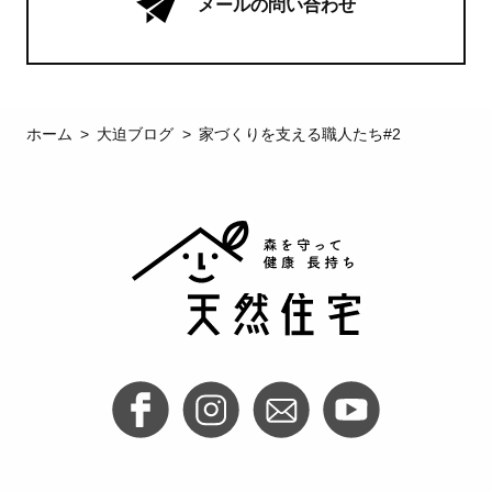
メールの問い合わせ
ホーム
大迫ブログ
家づくりを支える職人たち#2