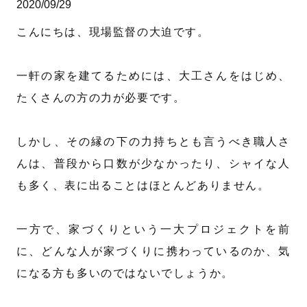
2020/09/29
こんにちは、現場監督の大迫です。
一軒の家を建てるためには、大工さんをはじめ、
たくさんの方の力が必要です。
しかし、その縁の下の力持ちとも言うべき職人さ
んは、普段から口数が少なかったり、シャイな人
も多く、表に出ることはほとんどありません。
一方で、家づくりという一大プロジェクトを前
に、どんな人が家づくりに携わっているのか、気
になる方も多いのではないでしょうか。