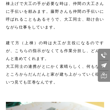
棟上げで大工の手が必要な時は、仲間の大工さん
に手伝いを頼みます。藤野さんも仲間の手伝いに
呼ばれることもあるそうで、大工同士、助け合い
ながら仕事をしています。
建て方（上棟）の時は大工が主役になるのです
が、こちらの指示がなくても作業分担し、どんど
んと進めてくれます。
大工同士の連携がとにかく素晴らしく、何もない
ところからだんだんと家が建ち上がっていく様は
いつ見ても圧巻なんです。