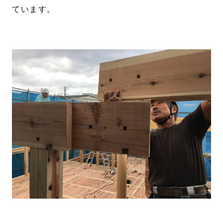
ています。