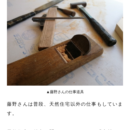
▲藤野さんの仕事道具
藤野さんは普段、天然住宅以外の仕事もしていま
す。