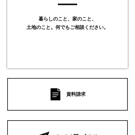
暮らしのこと、家のこと、
土地のこと。何でもご相談ください。
資料請求