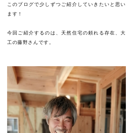
このブログで少しずつご紹介していきたいと思い
ます！
今回ご紹介するのは、天然住宅の頼れる存在、大
工の藤野さんです。