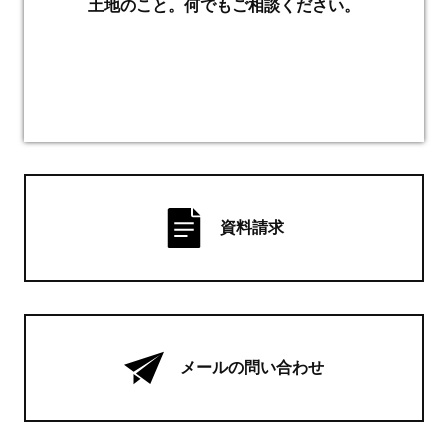
土地のこと。何でもご相談ください。
資料請求
メールの問い合わせ