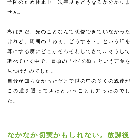
予防のため休止中。次年度もどうなるか分かりま
せん。
私はまだ、先のことなんて想像できていなかった
けれど、周囲の「ねぇ、どうする？」という話を
耳にする度にどこかそわそわしてきて…そうして
調べていく中で、冒頭の「小4の壁」という言葉を
見つけたのでした。
自分が知らなかっただけで世の中の多くの親達が
この道を通ってきたということも知ったのでし
た。
なかなか切実かもしれない。放課後