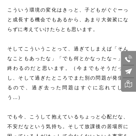
こういう環境の変化はきっと、子どもがぐぐーっ
と成長する機会でもあるから、あまり大袈裟にな
らずに考えていけたらとも思います。
そしてこういうことって、過ぎてしまえば「そん
なこともあったな」「でも何とかなったな～」で
終わるのだと思います。（今までもそうだった
し、そして過ぎたところでまた別の問題が発生す
るので、過ぎ去った問題はすぐに忘れてしま
う…）
でも今、こうして抱えているちょっと心配だな、
不安だなという気持ち。そして放課後の居場所に