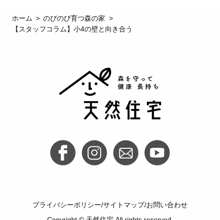
ホーム
のびのび育つ森の家
【スタッフコラム】小4の壁と向き合う
プライバシーポリシー
サイトマップ
お問い合わせ
Copyright © 天然住宅 All rights reserved.