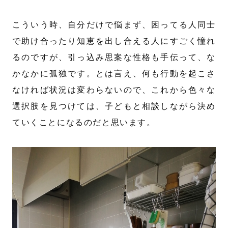
こういう時、自分だけで悩まず、困ってる人同士
で助け合ったり知恵を出し合える人にすごく憧れ
るのですが、引っ込み思案な性格も手伝って、な
かなかに孤独です。とは言え、何も行動を起こさ
なければ状況は変わらないので、これから色々な
選択肢を見つけては、子どもと相談しながら決め
ていくことになるのだと思います。