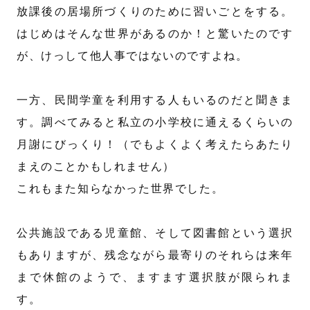
放課後の居場所づくりのために習いごとをする。
はじめはそんな世界があるのか！と驚いたのです
が、けっして他人事ではないのですよね。
一方、民間学童を利用する人もいるのだと聞きま
す。調べてみると私立の小学校に通えるくらいの
月謝にびっくり！（でもよくよく考えたらあたり
まえのことかもしれません）
これもまた知らなかった世界でした。
公共施設である児童館、そして図書館という選択
もありますが、残念ながら最寄りのそれらは来年
まで休館のようで、ますます選択肢が限られま
す。