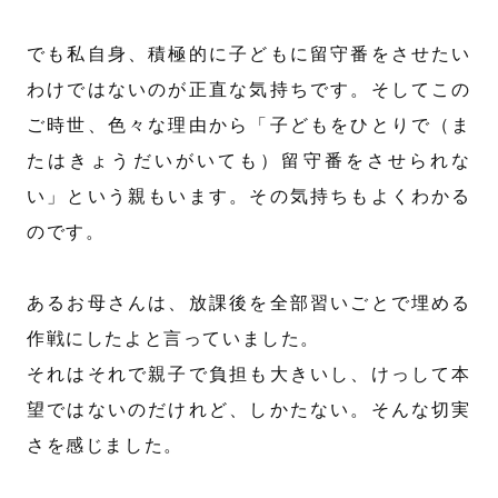
でも私自身、積極的に子どもに留守番をさせたい
わけではないのが正直な気持ちです。そしてこの
ご時世、色々な理由から「子どもをひとりで（ま
たはきょうだいがいても）留守番をさせられな
い」という親もいます。その気持ちもよくわかる
のです。
あるお母さんは、放課後を全部習いごとで埋める
作戦にしたよと言っていました。
それはそれで親子で負担も大きいし、けっして本
望ではないのだけれど、しかたない。そんな切実
さを感じました。