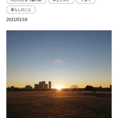
暮らしのこと
2021/01/19