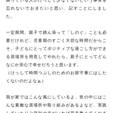
困っている人がけっして少なくないという事実を
忘れないでおきたいと思い、記すことにしまし
た。
一定期間、親子で踏ん張って「しのぐ」ことも必
要だけれど、児童期のすごく大切な時間だからこ
そ、子どもにとってポジティブな過ごし方ができ
る居場所を用意してやれたら、親子にとってどん
なにか安心で幸せだろうと思います。
（けっして時間つぶしのためのお留守番にはした
くないのだよなぁ）
我が家ではこんな風にしているよ、世の中にはこ
んな素敵な居場所や取り組みがあるよなど、実践