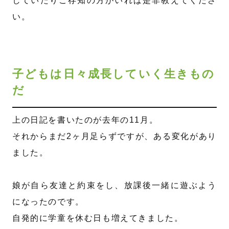
していたりご存知の方がいれば是非教えてくださ
い。
子どもは日々成長していく生きもの
だ
上の日記を書いたのが去年の11月。
それからまだ2ヶ月足らずですが、ある変化があり
ました。
娘が自ら友達と約束をし、放課後一緒に遊ぶよう
になったのです。
自発的に学童を休む日も増えてきました。