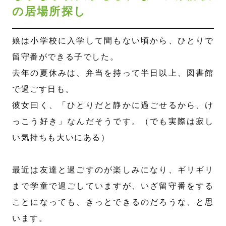
の居場所探し
娘は小学校に入学して間もない頃から、ひとりで
留守番ができる子でした。
去年の夏休みは、弁当を持って半日以上、図書館
で過ごす日も。
彼女曰く、「ひとりだと静かに過ごせるから、け
っこう好き」なんだそうです。（でも実際は寂し
い気持ちも大いにある）
最近は友達と過ごすのが楽しみになり、ギリギリ
まで学童で過ごしていますが、いざ留守番をする
ことになっても、きっとできるのだろうな、と思
います。