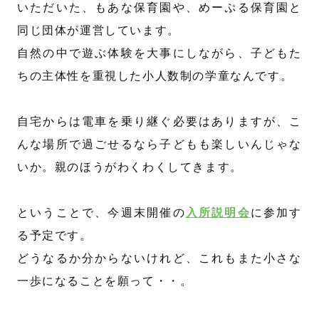
いただいた、もあな保育園や、めーぷる保育園と
同じ団体が運営しています。
自然の中で遊ぶ体験を大事にしながら、子どもた
ちの主体性を重視した小人数制の学童なんです。
自宅からは電車を乗り継ぐ必要はありますが、こ
んな場所で過ごせるなら子どもも楽しいんじゃな
いか。親のほうがわくわくしてきます。
ということで、今週末開催の
入所説明会
に参加す
る予定です。
どうなるか分からないけれど、これもまた小さな
一歩になることを願って・・。