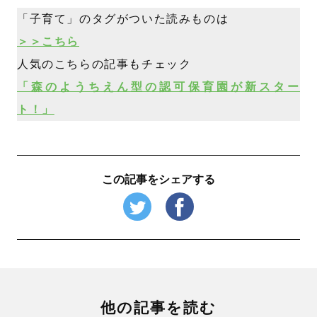
「子育て」のタグがついた読みものは
＞＞こちら
人気のこちらの記事もチェック
「森のようちえん型の認可保育園が新スター
ト！」
この記事をシェアする
他の記事を読む