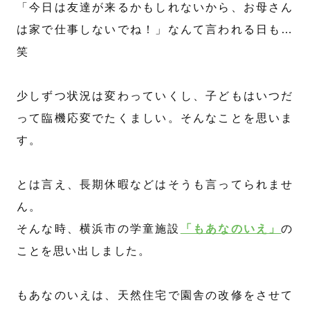
「今日は友達が来るかもしれないから、お母さん
は家で仕事しないでね！」なんて言われる日も…
笑
少しずつ状況は変わっていくし、子どもはいつだ
って臨機応変でたくましい。そんなことを思いま
す。
とは言え、長期休暇などはそうも言ってられませ
ん。
そんな時、横浜市の学童施設
「もあなのいえ」
の
ことを思い出しました。
もあなのいえは、天然住宅で園舎の改修をさせて