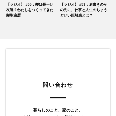
【ラジオ】 #55：髪は長ーい
【ラジオ】 #53：肩書きのそ
友達？わたしをつくってきた
の先に。仕事と人生のちょう
髪型遍歴
どいい距離感とは？
問い合わせ
暮らしのこと、家のこと、