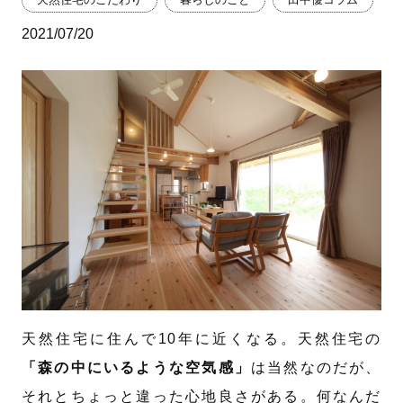
2021/07/20
天然住宅に住んで10年に近くなる。天然住宅の
「森の中にいるような空気感」
は当然なのだが、
それとちょっと違った心地良さがある。何なんだ