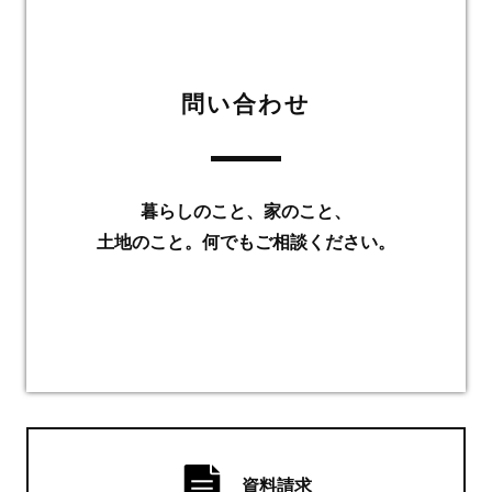
問い合わせ
暮らしのこと、家のこと、
土地のこと。何でもご相談ください。
資料請求