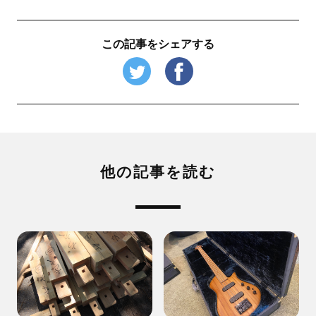
この記事をシェアする
他の記事を読む