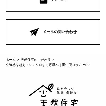
メールの問い合わせ
ホーム
天然住宅のこだわり
空気感を超えてシンクロする呼吸へ｜田中優コラム #188