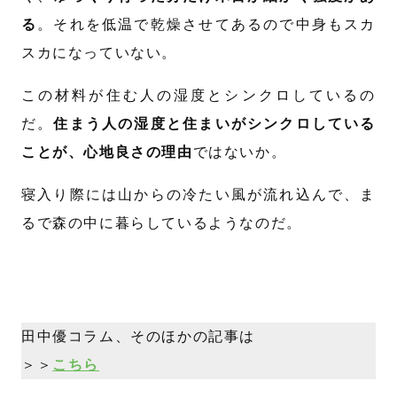
る
。それを低温で乾燥させてあるので中身もスカ
スカになっていない。
この材料が住む人の湿度とシンクロしているの
だ。
住まう人の湿度と住まいがシンクロしている
ことが、心地良さの理由
ではないか。
寝入り際には山からの冷たい風が流れ込んで、ま
るで森の中に暮らしているようなのだ。
田中優コラム、そのほかの記事は
＞＞
こちら