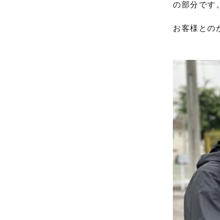
の部分です
お客様との