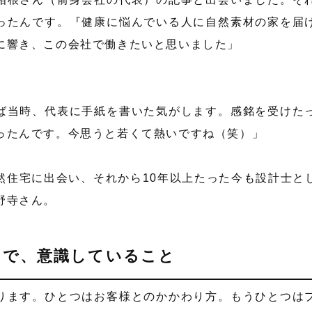
ったんです。『健康に悩んでいる人に自然素材の家を届
に響き、この会社で働きたいと思いました」
ば当時、代表に手紙を書いた気がします。感銘を受けた
ったんです。今思うと若くて熱いですね（笑）」
然住宅に出会い、それから10年以上たった今も設計士と
野寺さん。
りで、意識していること
ります。ひとつはお客様とのかかわり方。もうひとつは