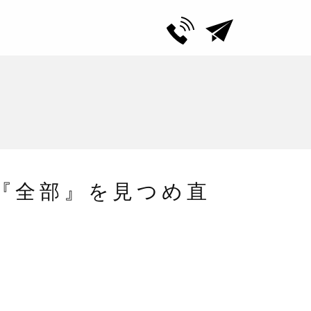
『全部』を見つめ直