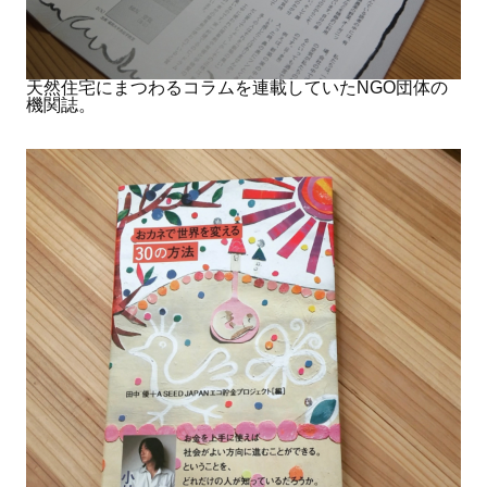
天然住宅にまつわるコラムを連載していたNGO団体の
機関誌。