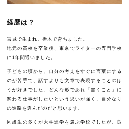
経歴は？
宮城で生まれ、栃木で育ちました。
地元の高校を卒業後、東京でライターの専門学校
に1年間通いました。
子どもの頃から、自分の考えをすぐに言葉にする
のが苦手で、話すよりも文章で表現することのほ
うが好きでした。どんな形であれ「書くこと」に
関わる仕事がしたいという思いが強く、自分なり
の進路を選んだのだと思います。
同級生の多くが大学進学を選ぶ学校でしたが、良