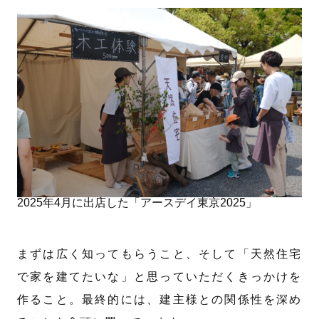
2025年4月に出店した「アースデイ東京2025」
まずは広く知ってもらうこと、そして「天然住宅
で家を建てたいな」と思っていただくきっかけを
作ること。最終的には、建主様との関係性を深め