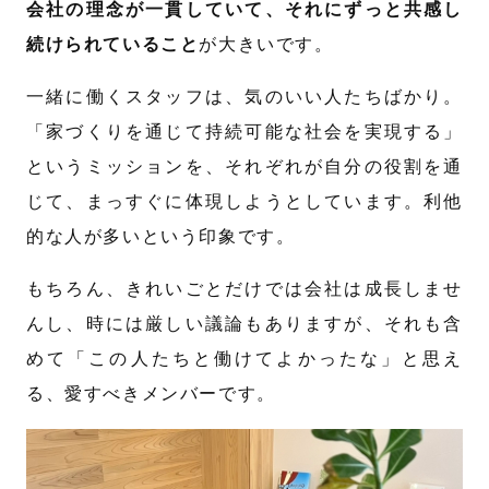
会社の理念が一貫していて、それにずっと共感し
続けられていること
が大きいです。
一緒に働くスタッフは、気のいい人たちばかり。
「家づくりを通じて持続可能な社会を実現する」
というミッションを、それぞれが自分の役割を通
じて、まっすぐに体現しようとしています。利他
的な人が多いという印象です。
もちろん、きれいごとだけでは会社は成長しませ
んし、時には厳しい議論もありますが、それも含
めて「この人たちと働けてよかったな」と思え
る、愛すべきメンバーです。