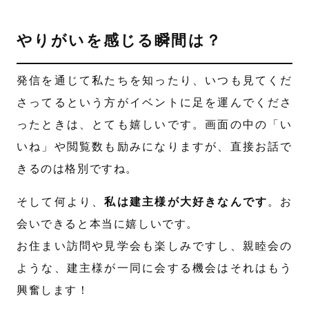
やりがいを感じる瞬間は？
発信を通じて私たちを知ったり、いつも見てくだ
さってるという方がイベントに足を運んでくださ
ったときは、とても嬉しいです。画面の中の「い
いね」や閲覧数も励みになりますが、直接お話で
きるのは格別ですね。
そして何より、
私は建主様が大好きなんです
。お
会いできると本当に嬉しいです。
お住まい訪問や見学会も楽しみですし、親睦会の
ような、建主様が一同に会する機会はそれはもう
興奮します！