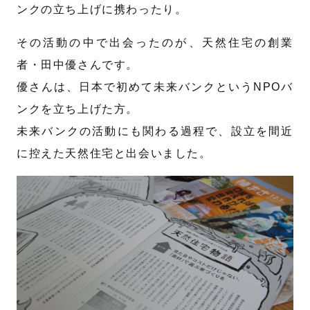
ンクの立ち上げに携わったり。
その活動の中で出会ったのが、天然住宅の創業
者・田中優さんです。
優さんは、日本で初めて未来バンクというNPOバ
ンクを立ち上げた方。
未来バンクの活動にも関わる過程で、設立を間近
に控えた天然住宅と出会いました。