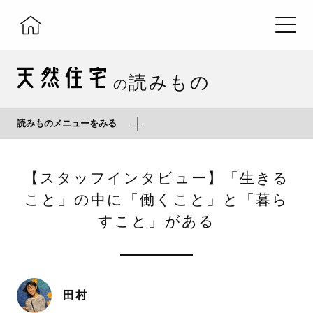
読みもの
の
読みものメニューをみる
【スタッフインタビュー】「生きる
こと」の中に「働くこと」と「暮ら
すこと」がある
田村