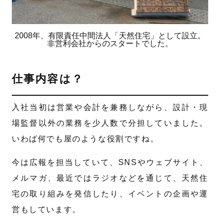
2008年、有限責任中間法人「天然住宅」として設立。
非営利会社からのスタートでした。
仕事内容は？
入社当初は営業や会計を兼務しながら、設計・現
場監督以外の業務を少人数で分担していました。
いわば何でも屋のような役割ですね。
今は広報を担当していて、SNSやウェブサイト、
メルマガ、最近ではラジオなどを通じて、天然住
宅の取り組みを発信したり、イベントの企画や運
営もしています。