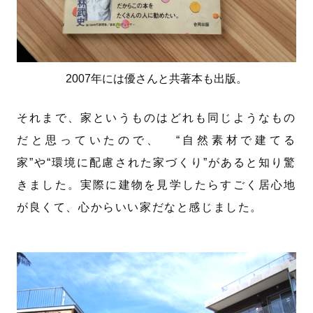
2007年には優さんと共著本も出版。
それまで、家というものはどれも同じようなもの
だと思っていたので、 “自然素材で建てる
家”や“環境に配慮された家づくり”があると知り驚
きました。実際に建物を見学したらすごく居心地
が良くて、心からいい家だなと感じました。