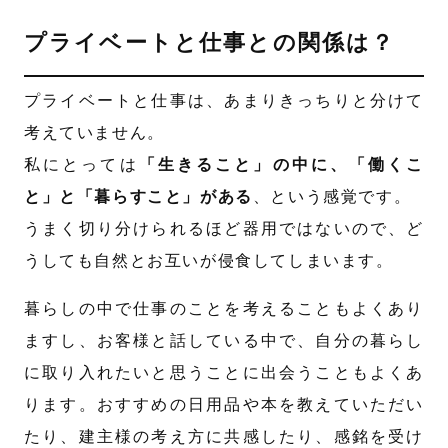
プライベートと仕事との関係は？
プライベートと仕事は、あまりきっちりと分けて
考えていません。
私にとっては
「生きること」の中に、「働くこ
と」と「暮らすこと」がある
、という感覚です。
うまく切り分けられるほど器用ではないので、ど
うしても自然とお互いが侵食してしまいます。
暮らしの中で仕事のことを考えることもよくあり
ますし、お客様と話している中で、自分の暮らし
に取り入れたいと思うことに出会うこともよくあ
ります。おすすめの日用品や本を教えていただい
たり、建主様の考え方に共感したり、感銘を受け