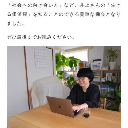
「社会への向き合い方」など、井上さんの「生き
る価値観」を知ることのできる貴重な機会となり
ました。
ぜひ最後までお読みください。