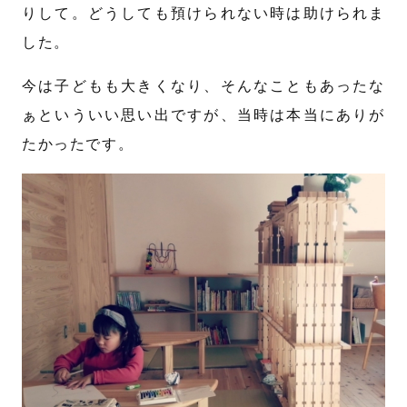
りして。どうしても預けられない時は助けられま
した。
今は子どもも大きくなり、そんなこともあったな
ぁといういい思い出ですが、当時は本当にありが
たかったです。