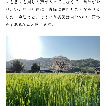
くも悪くも周りの声が入ってこなくて、自分がや
りたいと思った道に一直線に進むところがありま
した。今思うと、そういう姿勢は自分の中に変わ
らずあるなぁと感じます。