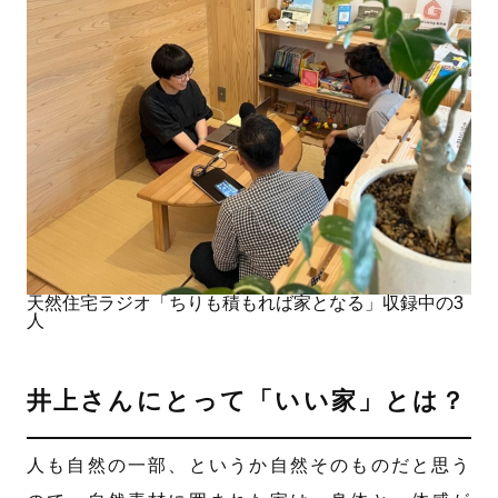
天然住宅ラジオ「ちりも積もれば家となる」収録中の3
人
井上さんにとって「いい家」とは？
人も自然の一部、というか自然そのものだと思う