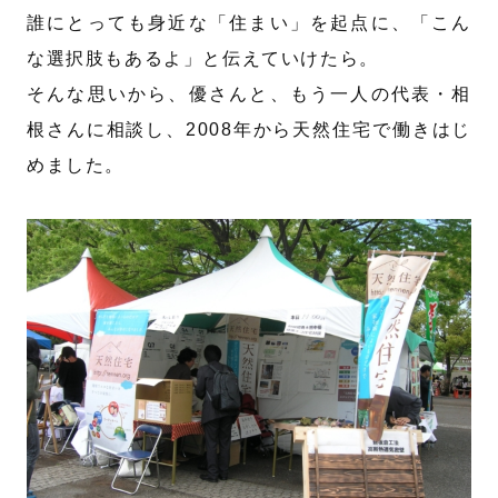
誰にとっても身近な「住まい」を起点に、「こん
な選択肢もあるよ」と伝えていけたら。
そんな思いから、優さんと、もう一人の代表・相
根さんに相談し、2008年から天然住宅で働きはじ
めました。