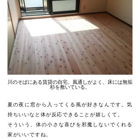
川のそばにある賃貸の自宅。風通しがよく、床には無垢
杉を敷いている。
夏の夜に窓から入ってくる風が好きなんです。気
持ちいいなと体が反応できることが嬉しくて。
そういう、体の小さな喜びを邪魔しないでくれる
家がいいですね。