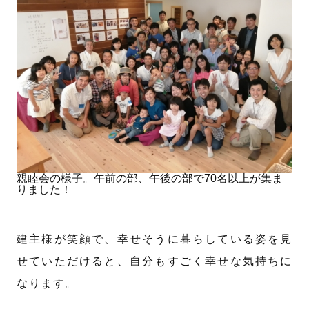
親睦会の様子。午前の部、午後の部で70名以上が集ま
りました！
建主様が笑顔で、幸せそうに暮らしている姿を見
せていただけると、自分もすごく幸せな気持ちに
なります。