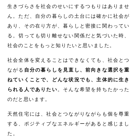
生きづらさを社会のせいにするつもりはありませ
ん。ただ、自分の暮らしの土台には確かに社会が
あり、その在り方が、暮らしと密接に関わってい
る。切っても切り離せない関係だと気づいた時、
社会のことをもっと知りたいと思いました。
社会全体を変えることはできなくても、社会とつ
ながる
自分の暮らしを見直し、前向きな選択を重
ねていくことで、どんな状況でも、主体的に生き
られる人でありたい
。そんな希望を持ちたかった
のだと思います。
天然住宅には、社会とつながりながらも個を尊重
する、ポジティブなエネルギーがあると感じまし
た。