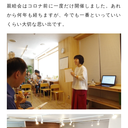
親睦会はコロナ前に一度だけ開催しました。あれ
から何年も経ちますが、今でも一番といっていい
くらい大切な思い出です。