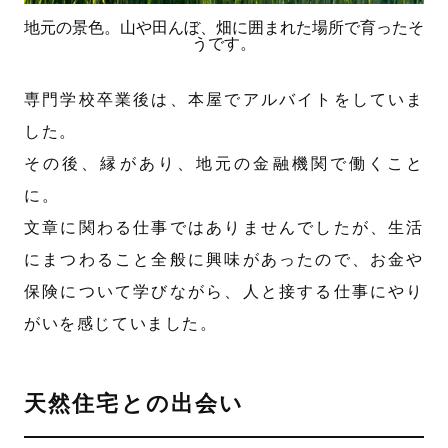
地元の景色。山や田んぼ、畑に囲まれた場所で育ったそ
うです。
専門学校卒業後は、本屋でアルバイトをしていま
した。
その後、縁があり、地元の金融機関で働くこと
に。
文章に関わる仕事ではありませんでしたが、生活
にまつわること全般に興味があったので、お金や
保険について学びながら、人と接する仕事にやり
がいを感じていました。
天然住宅との出会い