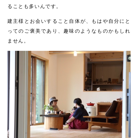
ることも多いんです。
建主様とお会いすること自体が、もはや自分にと
ってのご褒美であり、趣味のようなものかもしれ
ません。