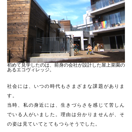
初めて見学したのは、前身の会社が設計した屋上菜園の
あるエコヴィレッジ。
社会には、いつの時代もさまざまな課題がありま
す。
当時、私の身近には、生きづらさを感じて苦しん
でいる人がいました。理由は分かりませんが、そ
の姿は見ていてとてもつらそうでした。