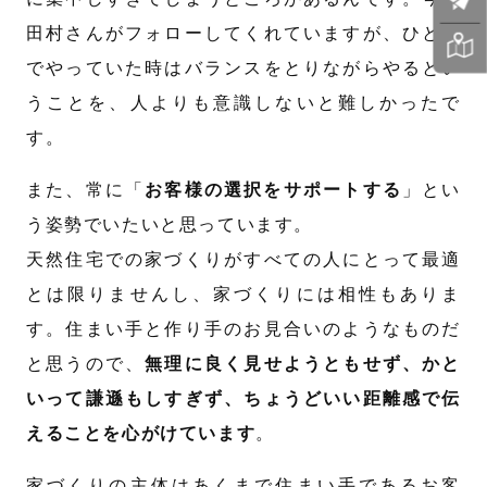
田村さんがフォローしてくれていますが、ひとり
でやっていた時はバランスをとりながらやるとい
うことを、人よりも意識しないと難しかったで
す。
また、常に「
お客様の選択をサポートする
」とい
う姿勢でいたいと思っています。
天然住宅での家づくりがすべての人にとって最適
とは限りませんし、家づくりには相性もありま
す。住まい手と作り手のお見合いのようなものだ
と思うので、
無理に良く見せようともせず、かと
いって謙遜もしすぎず、ちょうどいい距離感で伝
えることを心がけています
。
家づくりの主体はあくまで住まい手であるお客