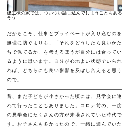
建主様の家では、ついつい話し込んでしまうこともある
そう
だからこそ、仕事とプライベートが入り込むのを
無理に防ぐよりも、「それをどうしたら良いかた
ちで保てるか」を考えるほうが自分には合ってい
るように思います。自分が心地よい状態でいられ
れば、どちらにも良い影響を及ぼし合えると思う
ので。
昔、まだ子どもが小さかった頃には、見学会に連
れて行ったこともありました。コロナ前の、一度
の見学会にたくさんの方が来場されていた時代で
す。お子さんも多かったので、一緒に遊んでいた