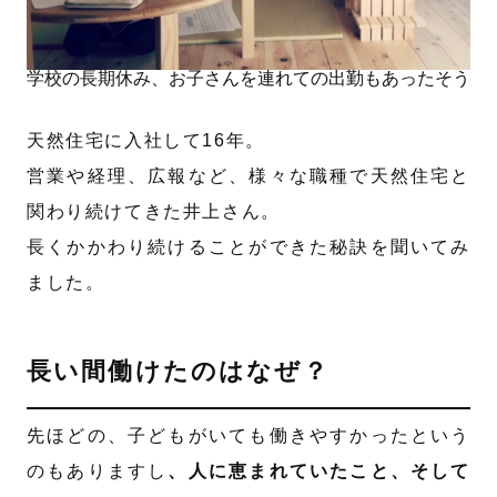
学校の長期休み、お子さんを連れての出勤もあったそう
天然住宅に入社して16年。
営業や経理、広報など、様々な職種で天然住宅と
関わり続けてきた井上さん。
長くかかわり続けることができた秘訣を聞いてみ
ました。
長い間働けたのはなぜ？
先ほどの、子どもがいても働きやすかったという
のもありますし
、人に恵まれていたこと、そして