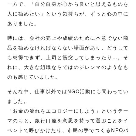
一方で、「自分自身が心から良いと思えるものを
人に勧めたい」という気持ちが、ずっと心の中に
ありました。
時には、会社の売上や成績のために本意でない商
品を勧めなければならない場面があり、どうして
も納得できず、上司と衝突してしまったり…。そ
れに、大きな組織ならではのジレンマのようなも
のも感じていました。
そんな中、仕事以外ではNGO活動にも関わってい
ました。
「お金の流れをエコロジーにしよう」というテー
マのもと、銀行口座を意思を持って選ぶことをイ
ベントで呼びかけたり、市民の手でつくるNPOバ