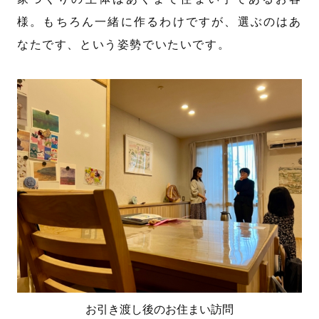
様。もちろん一緒に作るわけですが、選ぶのはあ
なたです、という姿勢でいたいです。
お引き渡し後のお住まい訪問