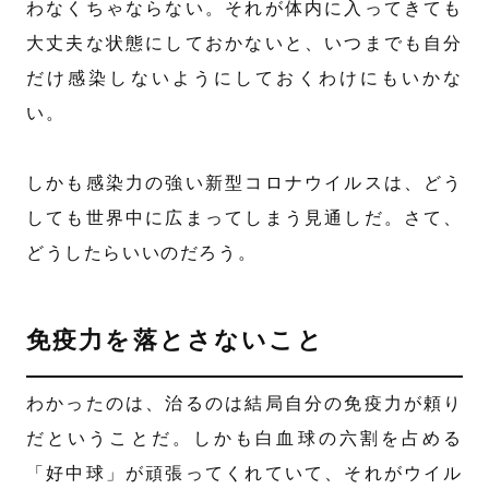
わなくちゃならない。それが体内に入ってきても
大丈夫な状態にしておかないと、いつまでも自分
だけ感染しないようにしておくわけにもいかな
い。
しかも感染力の強い新型コロナウイルスは、どう
しても世界中に広まってしまう見通しだ。さて、
どうしたらいいのだろう。
免疫力を落とさないこと
わかったのは、治るのは結局自分の免疫力が頼り
だということだ。しかも白血球の六割を占める
「好中球」が頑張ってくれていて、それがウイル