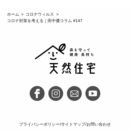
ホーム
コロナウィルス
コロナ対策を考える｜田中優コラム #147
プライバシーポリシー
サイトマップ
お問い合わせ