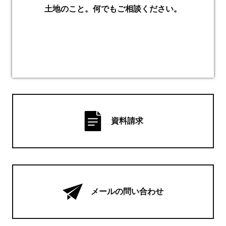
土地のこと。何でもご相談ください。
資料請求
メールの問い合わせ