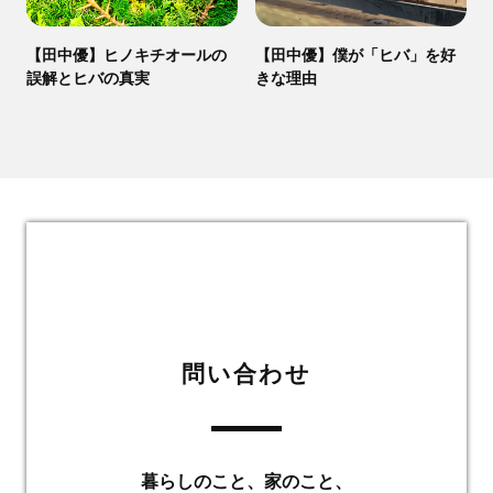
【田中優】ヒノキチオールの
【田中優】僕が「ヒバ」を好
誤解とヒバの真実
きな理由
問い合わせ
暮らしのこと、家のこと、