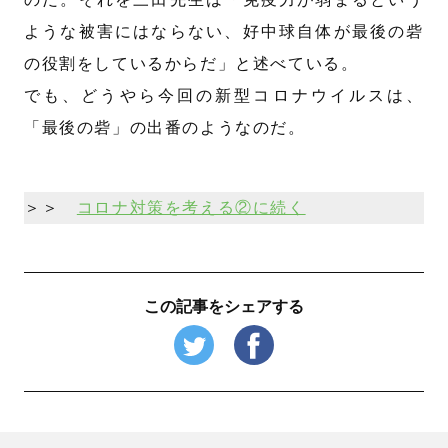
ような被害にはならない、好中球自体が最後の砦
の役割をしているからだ」と述べている。
でも、どうやら今回の新型コロナウイルスは、
「最後の砦」の出番のようなのだ。
＞＞
コロナ対策を考える②に続く
この記事をシェアする