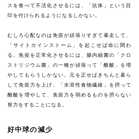
スを食べて不活化させるには、「抗体」という目
印を付けられるようになるしかない。
むしろ心配なのは免疫が頑張りすぎて暴走して、
「サイトカインストーム」を起こせば命に関わ
る。免疫を正常化させるには、腸内細菌の「クロ
ストリジウム菌」の一種が頑張って「酪酸」を増
やしてもらうしかない。元を正せばきちんと暮ら
して免疫力を上げ、「水溶性食物繊維」を摂って
酪酸を増やして、免疫力を弱めるものを摂らない
努力をすることになる。
好中球の減少