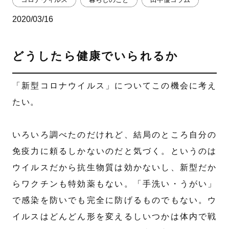
2020/03/16
どうしたら健康でいられるか
「新型コロナウイルス」についてこの機会に考え
たい。
いろいろ調べたのだけれど、結局のところ自分の
免疫力に頼るしかないのだと気づく。というのは
ウイルスだから抗生物質は効かないし、新型だか
らワクチンも特効薬もない。「手洗い・うがい」
で感染を防いでも完全に防げるものでもない。ウ
イルスはどんどん形を変えるしいつかは体内で戦