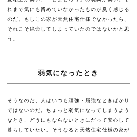
れまで気にも留めていなかったものが臭く感じる
のだ。もしこの家が天然住宅仕様でなかったら、
それこそ絶命してしまっていたのではないかと思
う。
弱気になったとき
そうなのだ、人はいつも頑強・屈強なときばかり
ではないのだ。ちょっと弱気になってしまうよう
なとき、どうにもならないときにだって安心して
暮らしていたい。そうなると天然住宅仕様の家が