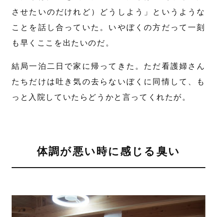
させたいのだけれど）どうしよう」というような
ことを話し合っていた。いやぼくの方だって一刻
も早くここを出たいのだ。
結局一泊二日で家に帰ってきた。ただ看護婦さん
たちだけは吐き気の去らないぼくに同情して、も
っと入院していたらどうかと言ってくれたが。
体調が悪い時に感じる臭い