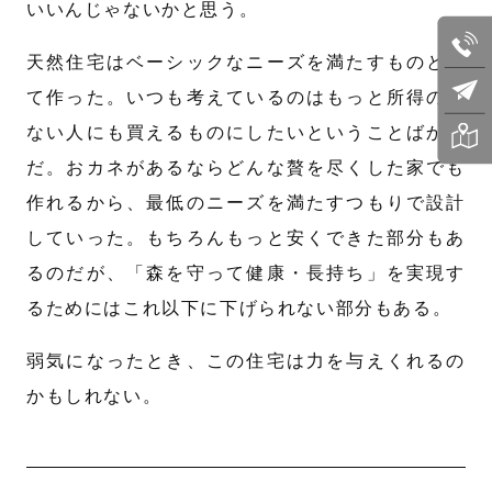
いいんじゃないかと思う。
天然住宅はベーシックなニーズを満たすものとし
て作った。いつも考えているのはもっと所得の少
ない人にも買えるものにしたいということばかり
だ。おカネがあるならどんな贅を尽くした家でも
作れるから、最低のニーズを満たすつもりで設計
していった。もちろんもっと安くできた部分もあ
るのだが、「森を守って健康・長持ち」を実現す
るためにはこれ以下に下げられない部分もある。
弱気になったとき、この住宅は力を与えくれるの
かもしれない。