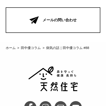
メールの問い合わせ
ホーム
田中優コラム
病気の話｜田中優コラム #88