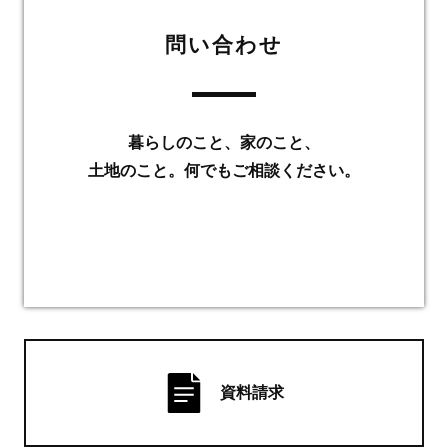
問い合わせ
暮らしのこと、家のこと、
土地のこと。何でもご相談ください。
資料請求