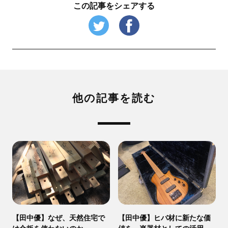
この記事をシェアする
他の記事を読む
【田中優】なぜ、天然住宅で
【田中優】ヒバ材に新たな価