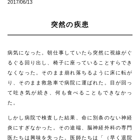
2017/06/13
突然の疾患
病気になった。朝仕事していたら突然に視線がぐ
るぐる回り出し、椅子に座っていることすらでき
なくなった。そのまま崩れ落ちるように床に転が
り、そのまま救急車で病院に運ばれた。目が回っ
て吐き気が続き、何も食べることもできなかっ
た。
しかし病院で検査した結果、命に別条のない神経
炎にすぎなかった。その途端、脳神経外科の専門
医たちは興味を失った。医師たちは「（早く退院