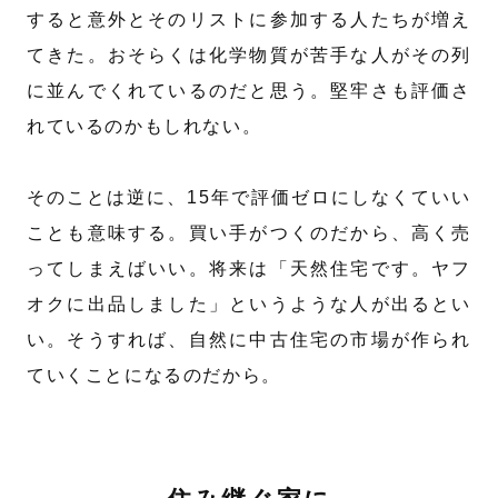
すると意外とそのリストに参加する人たちが増え
てきた。おそらくは化学物質が苦手な人がその列
に並んでくれているのだと思う。堅牢さも評価さ
れているのかもしれない。
そのことは逆に、15年で評価ゼロにしなくていい
ことも意味する。買い手がつくのだから、高く売
ってしまえばいい。将来は「天然住宅です。ヤフ
オクに出品しました」というような人が出るとい
い。そうすれば、自然に中古住宅の市場が作られ
ていくことになるのだから。