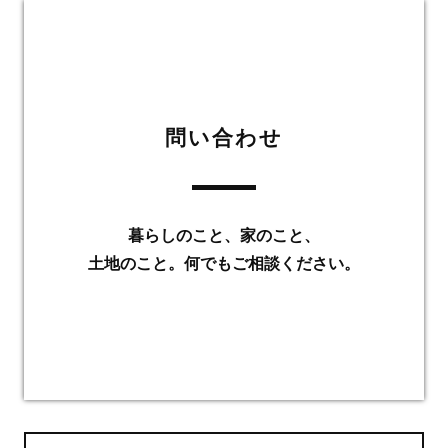
問い合わせ
暮らしのこと、家のこと、
土地のこと。何でもご相談ください。