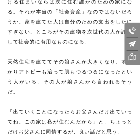
ける住まいならば次に住む誰かのための家にな
る。それが本当の「社会資産」なのではないだろ
うか。家を建てた人は自分のための支出をしたに
すぎない。ところがその建物を次世代の人が評価
して社会的に有用なものになる。
天然住宅を建ててその娘さんが大きくなり、すっ
かりアトピーも治って肌もつるつるになったとい
う人がいる。その人が娘さんから言われるそう
だ。
「出ていくことになったらお父さんだけ出ていっ
てね。この家は私が住むんだから」と。ちょっと
だけお父さんに同情するが、良い話だと思う。