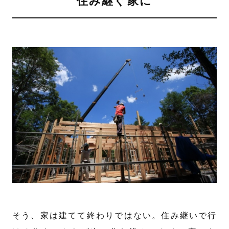
住み継ぐ家に
そう、家は建てて終わりではない。住み継いで行