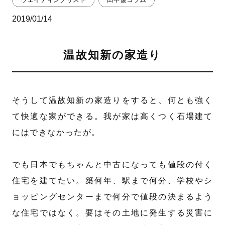
2019/01/14
温故知新の家造り
そうして温故知新の家造りをすると、何とも強く
て快適な家ができる。我が家は高くつく石場建て
にはできなかったが。
でも日本でもちゃんと中古になっても値段の付く
住宅を建てたい。築何年、駅まで何分、学校やシ
ョッピングセンターまで何分で値段の決まるよう
な住宅ではなく。要はその土地に発生する災害に