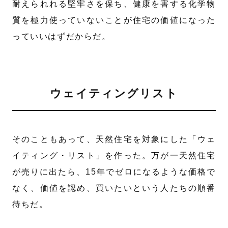
耐えられれる堅牢さを保ち、健康を害する化学物
質を極力使っていないことが住宅の価値になった
っていいはずだからだ。
ウェイティングリスト
そのこともあって、天然住宅を対象にした「ウェ
イティング・リスト」を作った。万が一天然住宅
が売りに出たら、15年でゼロになるような価格で
なく、価値を認め、買いたいという人たちの順番
待ちだ。