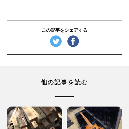
この記事をシェアする
他の記事を読む