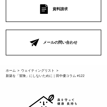
資料請求
メールの問い合わせ
ホーム
ウェイティングリスト
新築を「冒険」にしないために｜田中優コラム #122