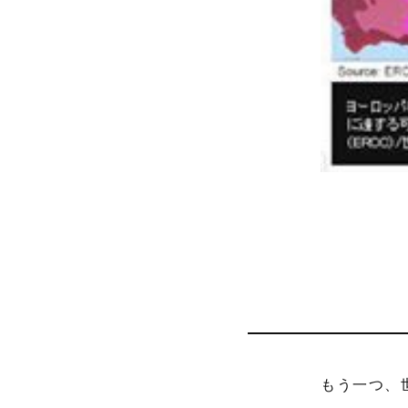
もう一つ、