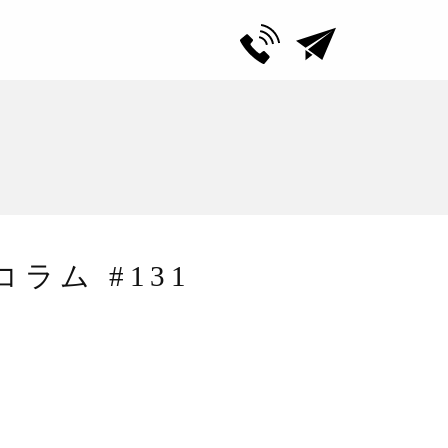
ム #131