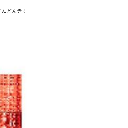
どんどん赤く