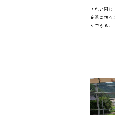
それと同じ
企業に頼る
ができる。