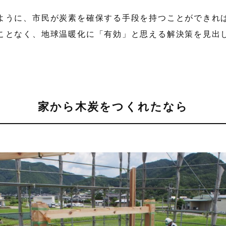
ように、市民が炭素を確保する手段を持つことができれ
ことなく、地球温暖化に「有効」と思える解決策を見出
家から木炭をつくれたなら