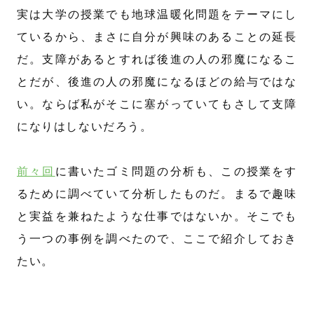
実は大学の授業でも地球温暖化問題をテーマにし
ているから、まさに自分が興味のあることの延長
だ。支障があるとすれば後進の人の邪魔になるこ
とだが、後進の人の邪魔になるほどの給与ではな
い。ならば私がそこに塞がっていてもさして支障
になりはしないだろう。
前々回
に書いたゴミ問題の分析も、この授業をす
るために調べていて分析したものだ。まるで趣味
と実益を兼ねたような仕事ではないか。そこでも
う一つの事例を調べたので、ここで紹介しておき
たい。