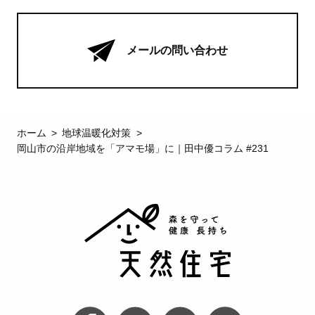
メールの問い合わせ
ホーム
地球温暖化対策
岡山市の沿岸地域を「アマモ場」に｜田中優コラム #231