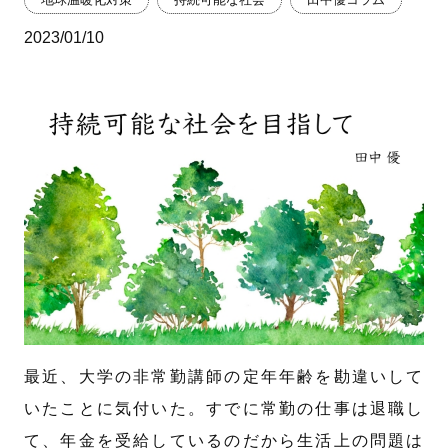
2023/01/10
最近、大学の非常勤講師の定年年齢を勘違いして
いたことに気付いた。すでに常勤の仕事は退職し
て、年金を受給しているのだから生活上の問題は