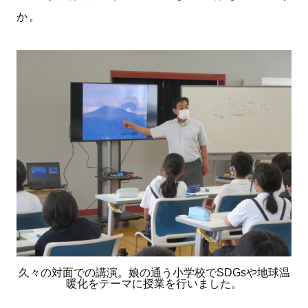
か。
久々の対面での講演。娘の通う小学校でSDGsや地球温
暖化をテーマに授業を行いました。