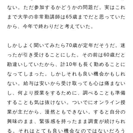
ない。ただ参加するかどうかの問題だ。実はこれ
まで大学の非常勤講師は65歳までだと思っていた
から、今年で終わりだと考えていた。
しかしよく聞いてみたら70歳が定年だそうだ。迷
ったが引き受けることにした。その前は60歳だと
勘違いしていたから、計10年も長く勤めることに
なってしまった。しかしそれも良い機会かもしれ
ない。給与は安いから受け取っても心は痛まない
し、何より授業をするために、調べることも準備
することも気は抜けない。ついでにオンライン授
業が主だから、漫然ともできない。すると自分の
興味のまま、緊張感を持ったまま調査が続けられ
る。それはとても良い機会なのではないだろう