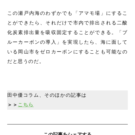
この瀬戸内海のわずかでも「アマモ場」にするこ
とができたら、それだけで市内で排出される二酸
化炭素排出量を吸収固定することができる。「ブ
ルーカーボンの導入」を実現したら、海に面して
いる岡山市をゼロカーボンにすることも可能なの
だと思うのだ。
田中優コラム、そのほかの記事は
＞＞
こちら
この記事をシェアする