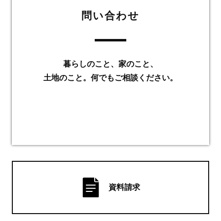
問い合わせ
暮らしのこと、家のこと、
土地のこと。何でもご相談ください。
資料請求