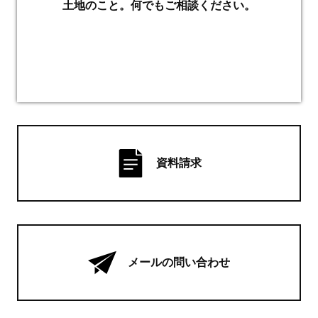
土地のこと。何でもご相談ください。
資料請求
メールの問い合わせ