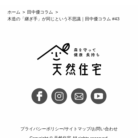
ホーム
田中優コラム
木造の「継ぎ手」が同じという不思議｜田中優コラム #43
プライバシーポリシー
サイトマップ
お問い合わせ