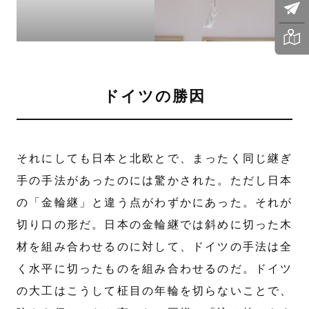
ドイツの勝因
それにしても日本と北欧とで、まったく同じ継ぎ
手の手法があったのには驚かされた。ただし日本
の「金輪継」と違う点がわずかにあった。それが
切り口の形だ。日本の金輪継では斜めに切った木
材を組み合わせるのに対して、ドイツの手法は全
く水平に切ったものを組み合わせるのだ。ドイツ
の大工はこうして柾目の年輪を切らないことで、