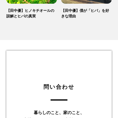
【田中優】ヒノキチオールの
【田中優】僕が「ヒバ」を好
誤解とヒバの真実
きな理由
問い合わせ
暮らしのこと、家のこと、