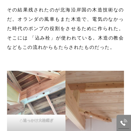
その結果残されたのが北海沿岸国の木造技術なの
だ。オランダの風車もまた木造で、電気のなかっ
た時代のポンプの役割をさせるために作られた。
そこには 「込み栓」が使われている。木造の教会
などもこの流れからもたらされたものだった。
▲追っかけ大栓継ぎ