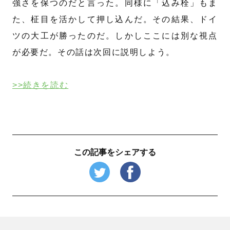
強さを保つのだと言った。同様に「込み栓」もま
た、柾目を活かして押し込んだ。その結果、ドイ
ツの大工が勝ったのだ。しかしここには別な視点
が必要だ。その話は次回に説明しよう。
>>続きを読む
この記事をシェアする