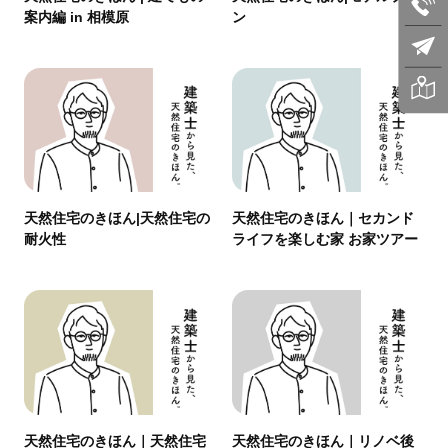
案内編 in 相模原
ン
天然住宅のきほん|天然住宅の
天然住宅のきほん｜セカンド
耐火性
ライフを楽しむ家 お家ツアー
天然住宅のきほん｜天然住宅
天然住宅のきほん｜リノベ後