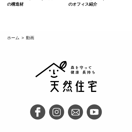
の構造材
のオフィス紹介
ホーム
動画