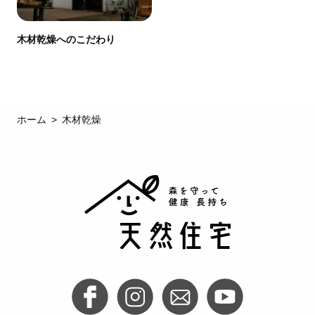
木材乾燥へのこだわり
ホーム
木材乾燥