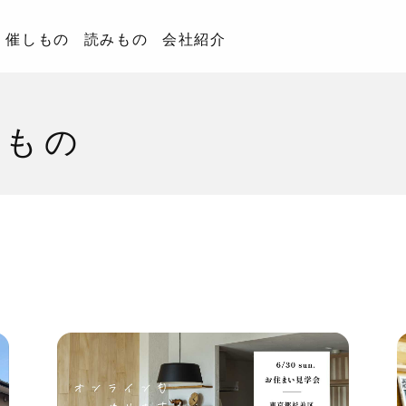
催しもの
読みもの
会社紹介
みもの