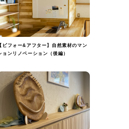
【ビフォー&アフター】自然素材のマン
ションリノベーション（後編）