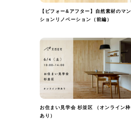
【ビフォー&アフター】自然素材のマ
ションリノベーション（前編）
お住まい見学会 杉並区 （オンライン枠
あり）