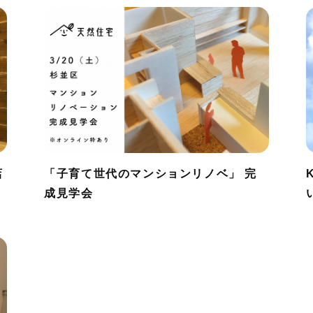
店
「子育て世代のマンションリノベ」 完
成見学会