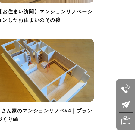
【お住まい訪問】マンションリノベーシ
ョンしたお住まいのその後
Kさん家のマンションリノベ#4｜プラン
づくり編