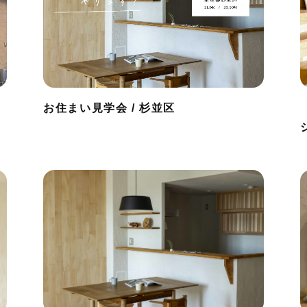
お住まい見学会 / 杉並区