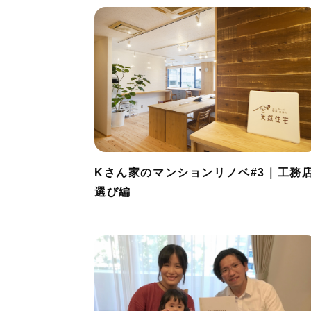
Kさん家のマンションリノベ#3｜工務
選び編