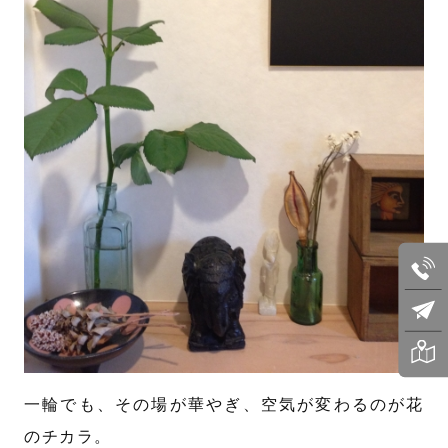
一輪でも、その場が華やぎ、空気が変わるのが花
のチカラ。