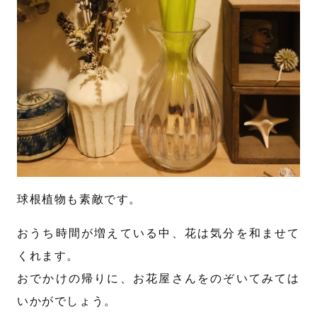
球根植物も素敵です。
おうち時間が増えている中、花は気分を和ませて
くれます。
おでかけの帰りに、お花屋さんをのぞいてみては
いかがでしょう。