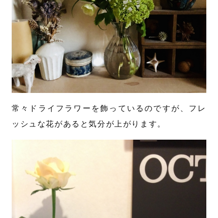
常々ドライフラワーを飾っているのですが、フレ
ッシュな花があると気分が上がります。