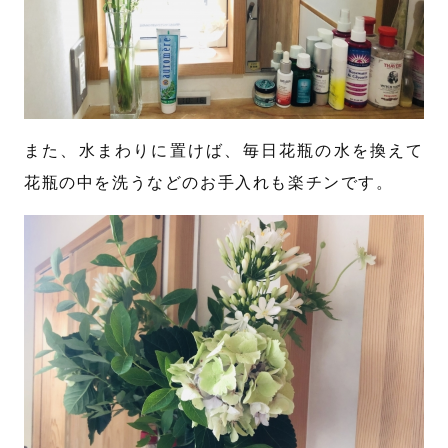
また、水まわりに置けば、毎日花瓶の水を換えて
花瓶の中を洗うなどのお手入れも楽チンです。