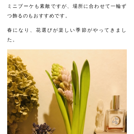
ミニブーケも素敵ですが、場所に合わせて一輪ず
つ飾るのもおすすめです。
春になり、花選びが楽しい季節がやってきまし
た。