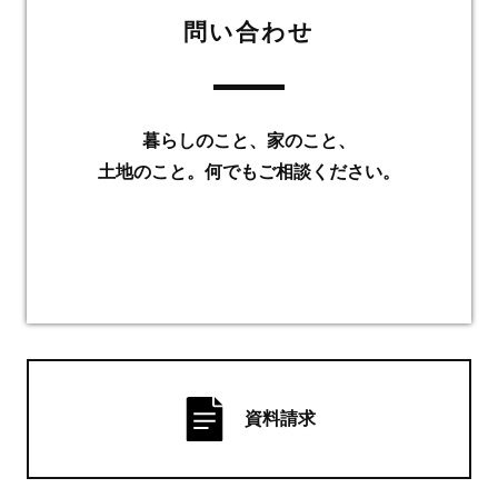
問い合わせ
暮らしのこと、家のこと、
土地のこと。何でもご相談ください。
資料請求