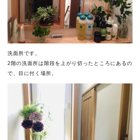
洗面所です。
2階の洗面所は階段を上がり切ったところにあるの
で、目に付く場所。