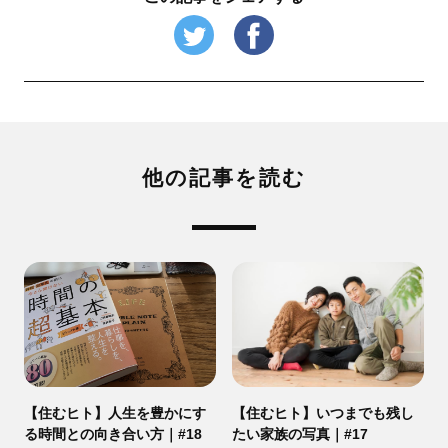
他の記事を読む
【住むヒト】人生を豊かにす
【住むヒト】いつまでも残し
る時間との向き合い方｜#18
たい家族の写真｜#17