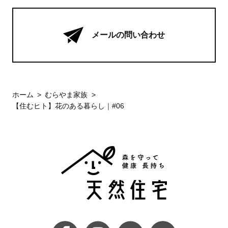
メールの問い合わせ
ホーム
むらやま家族
【住むヒト】花のある暮らし｜#06