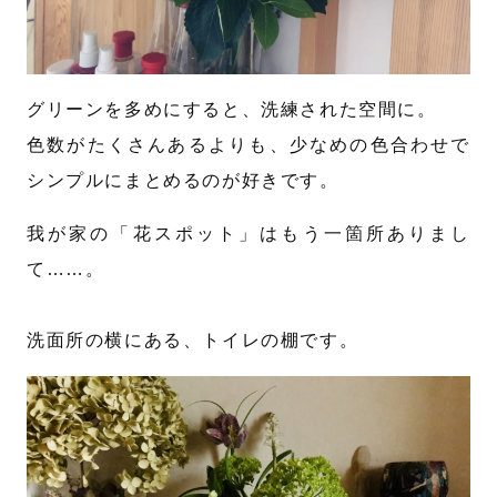
グリーンを多めにすると、洗練された空間に。
色数がたくさんあるよりも、少なめの色合わせで
シンプルにまとめるのが好きです。
我が家の「花スポット」はもう一箇所ありまし
て……。
洗面所の横にある、トイレの棚です。