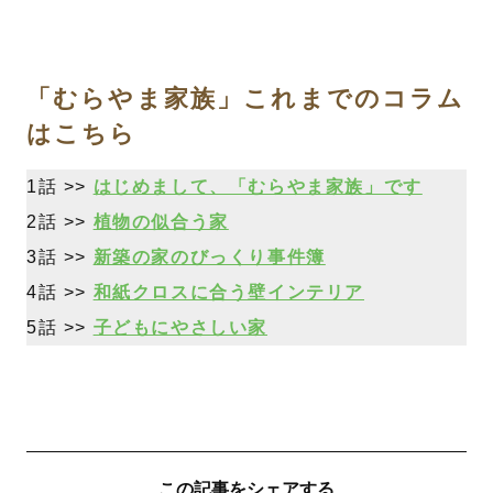
「むらやま家族」これまでのコラム
はこちら
1話 >>
はじめまして、「むらやま家族」です
2話 >>
植物の似合う家
3話 >>
新築の家のびっくり事件簿
4話 >>
和紙クロスに合う壁インテリア
5話 >>
子どもにやさしい家
この記事をシェアする