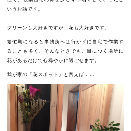
いうお話です。
グリーンも大好きですが、花も大好きです。
繁忙期になると事務所へは行かずに自宅で作業す
ることも多く、そんなときでも、目につく場所に
花があるだけで心穏やかに過ごせます。
我が家の「花スポット」と言えば……