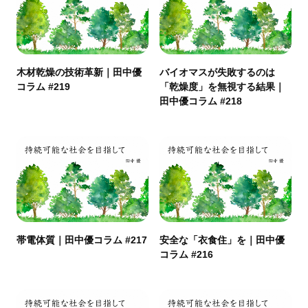
木材乾燥の技術革新｜田中優
バイオマスが失敗するのは
コラム #219
「乾燥度」を無視する結果｜
田中優コラム #218
帯電体質｜田中優コラム #217
安全な「衣食住」を｜田中優
コラム #216