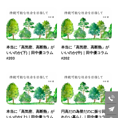
本当に「高気密、高断熱」が
本当に「高気密、高断熱」が
いいのか(下)｜田中優コラム
いいのか(中)｜田中優コラム
#203
#202
本当に「高気密、高断熱」が
円高だの為替だのに振り回さ
いいのか(上)｜田中優コラム
れない暮らし｜田中優コラム