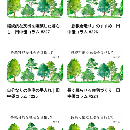
継続的な支出を削減した暮ら
「新板倉造り」のすすめ｜田
し｜田中優コラム #227
中優コラム #226
自分なりの住宅の手入れ｜田
長く暮らせる住宅づくり｜田
中優コラム #225
中優コラム #224