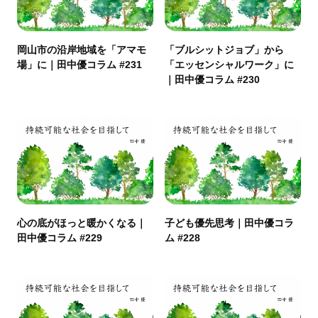
岡山市の沿岸地域を「アマモ
「ブルシットジョブ」から
場」に｜田中優コラム #231
「エッセンシャルワーク」に
｜田中優コラム #230
心の底がほっと暖かくなる｜
子ども優先思考｜田中優コラ
田中優コラム #229
ム #228