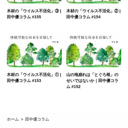
木材の「ウイルス不活化」③ |
木材の「ウイルス不活化」② |
田中優コラム #155
田中優コラム #154
木材の「ウイルス不活化」① |
山の地崩れは「とぐろ根」の
田中優コラム #153
せいではないか｜田中優コラ
ム #152
ホーム
田中優コラム