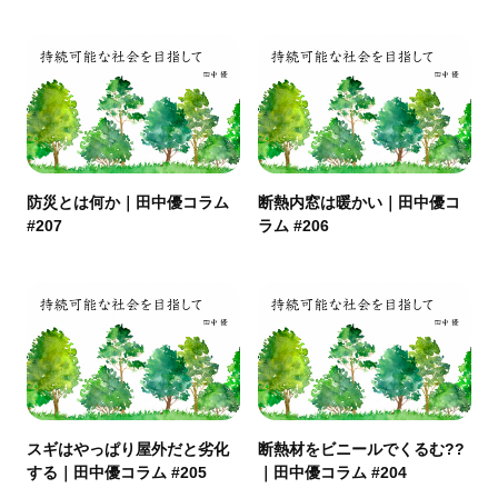
防災とは何か｜田中優コラム
断熱内窓は暖かい｜田中優コ
#207
ラム #206
スギはやっぱり屋外だと劣化
断熱材をビニールでくるむ??
する｜田中優コラム #205
｜田中優コラム #204