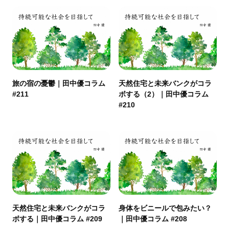
旅の宿の憂鬱｜田中優コラム
天然住宅と未来バンクがコラ
#211
ボする（2）｜田中優コラム
#210
天然住宅と未来バンクがコラ
身体をビニールで包みたい？
ボする｜田中優コラム #209
｜田中優コラム #208