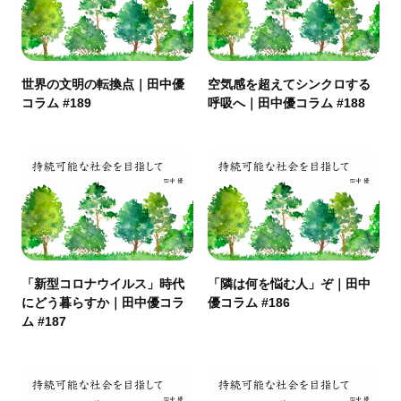
世界の文明の転換点｜田中優
空気感を超えてシンクロする
コラム #189
呼吸へ｜田中優コラム #188
「新型コロナウイルス」時代
「隣は何を悩む人」ぞ｜田中
にどう暮らすか｜田中優コラ
優コラム #186
ム #187